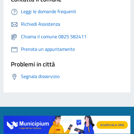
Leggi le domande frequenti
Richiedi Assistenza
Chiama il comune 0825 582411
Prenota un appuntamento
Problemi in città
Segnala disservizio