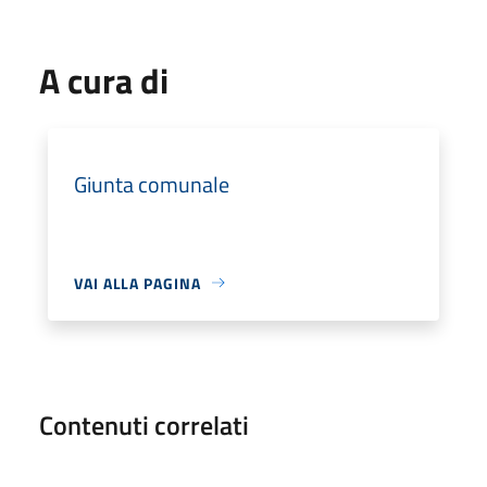
A cura di
Giunta comunale
VAI ALLA PAGINA
Contenuti correlati