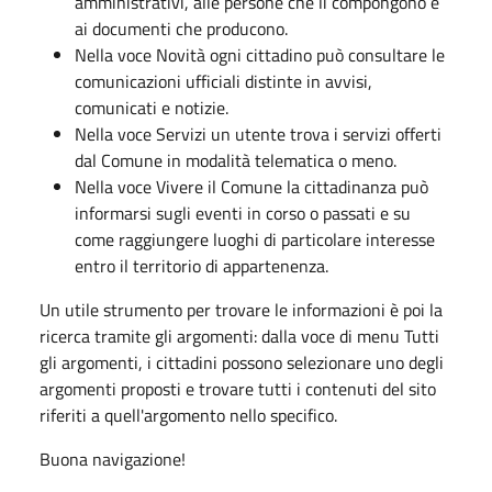
amministrativi, alle persone che li compongono e
ai documenti che producono.
Nella voce Novità ogni cittadino può consultare le
comunicazioni ufficiali distinte in avvisi,
comunicati e notizie.
Nella voce Servizi un utente trova i servizi offerti
dal Comune in modalità telematica o meno.
Nella voce Vivere il Comune la cittadinanza può
informarsi sugli eventi in corso o passati e su
come raggiungere luoghi di particolare interesse
entro il territorio di appartenenza.
Un utile strumento per trovare le informazioni è poi la
ricerca tramite gli argomenti: dalla voce di menu Tutti
gli argomenti, i cittadini possono selezionare uno degli
argomenti proposti e trovare tutti i contenuti del sito
riferiti a quell'argomento nello specifico.
Buona navigazione!