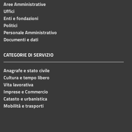
Aree Amministrative
Uffici
Enti e fondazioni
Politici
Personale Amministrativo
Documenti e dati
CATEGORIE DI SERVIZIO
Anagrafe e stato civile
Cultura e tempo libero
Vita lavorativa
Imprese e Commercio
Catasto e urbanistica
Mobilità e trasporti