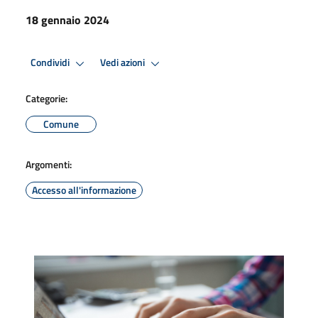
18 gennaio 2024
Condividi
Vedi azioni
Categorie:
Comune
Argomenti:
Accesso all'informazione