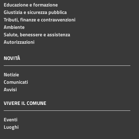
Educazione e formazione
Giustizia e sicurezza pubblica
Tributi, finanze e contravvenzioni
Ambiente
Salute, benessere e assistenza
Autorizzazioni
NOVITÀ
Notizie
Comunicati
Avvisi
VIVERE IL COMUNE
Eventi
Luoghi