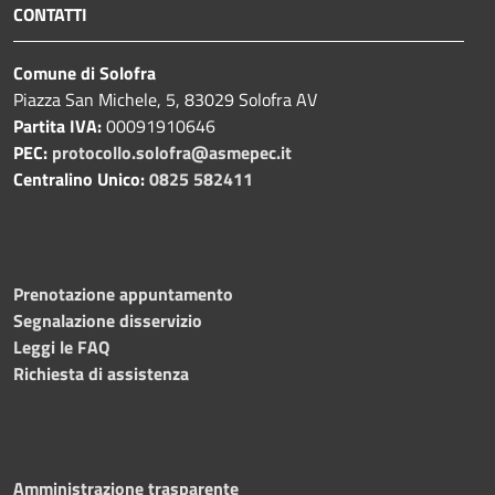
CONTATTI
Comune di Solofra
Piazza San Michele, 5, 83029 Solofra AV
Partita IVA:
00091910646
PEC:
protocollo.solofra@asmepec.it
Centralino Unico:
0825 582411
Prenotazione appuntamento
Segnalazione disservizio
Leggi le FAQ
Richiesta di assistenza
Amministrazione trasparente