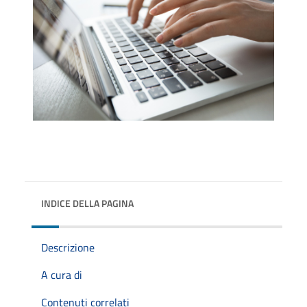
INDICE DELLA PAGINA
Descrizione
A cura di
Contenuti correlati