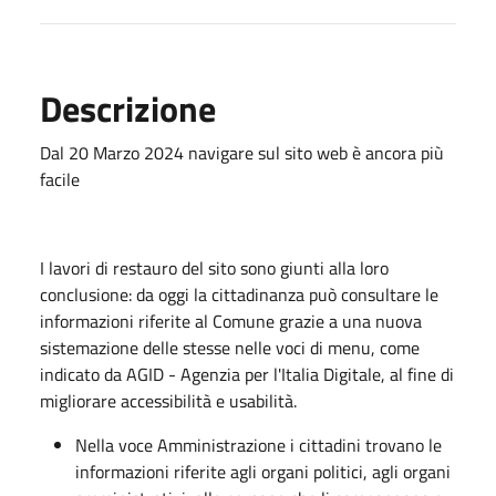
Descrizione
Dal 20 Marzo 2024 navigare sul sito web è ancora più
facile
I lavori di restauro del sito sono giunti alla loro
conclusione: da oggi la cittadinanza può consultare le
informazioni riferite al Comune grazie a una nuova
sistemazione delle stesse nelle voci di menu, come
indicato da AGID - Agenzia per l'Italia Digitale, al fine di
migliorare accessibilità e usabilità.
Nella voce Amministrazione i cittadini trovano le
informazioni riferite agli organi politici, agli organi