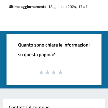
Ultimo aggiornamento
: 18 gennaio 2024, 17:41
Quanto sono chiare le informazioni
su questa pagina?
Contatta il comune