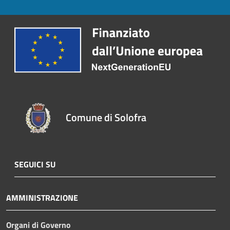
Comune di Solofra
SEGUICI SU
AMMINISTRAZIONE
Organi di Governo