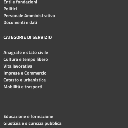
Enti e fondazioni
Politici
Personale Amministrativo
Documenti e dati
CATEGORIE DI SERVIZIO
Anagrafe e stato civile
Cultura e tempo libero
Vita lavorativa
Imprese e Commercio
Catasto e urbanistica
Mobilità e trasporti
Educazione e formazione
Giustizia e sicurezza pubblica