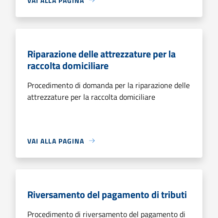
VAI ALLA PAGINA
Riparazione delle attrezzature per la
raccolta domiciliare
Procedimento di domanda per la riparazione delle
attrezzature per la raccolta domiciliare
VAI ALLA PAGINA
Riversamento del pagamento di tributi
Procedimento di riversamento del pagamento di