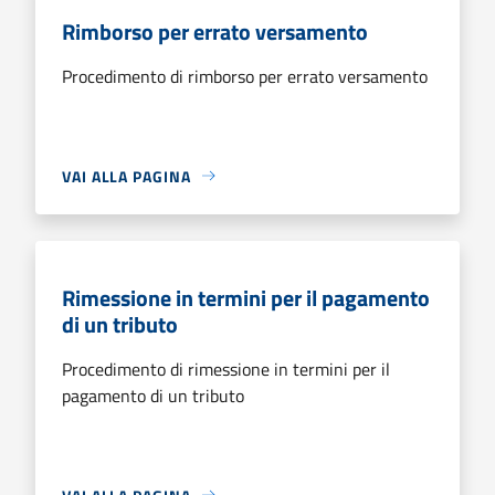
Rimborso per errato versamento
Procedimento di rimborso per errato versamento
VAI ALLA PAGINA
Rimessione in termini per il pagamento
di un tributo
Procedimento di rimessione in termini per il
pagamento di un tributo