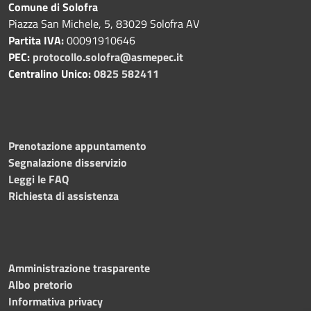
Comune di Solofra
Piazza San Michele, 5, 83029 Solofra AV
Partita IVA:
00091910646
PEC:
protocollo.solofra@asmepec.it
Centralino Unico:
0825 582411
Prenotazione appuntamento
Segnalazione disservizio
Leggi le FAQ
Richiesta di assistenza
Amministrazione trasparente
Albo pretorio
Informativa privacy