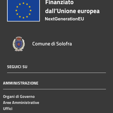
Comune di Solofra
SEGUICI SU
AMMINISTRAZIONE
Organi di Governo
Aree Amministrative
Uffici