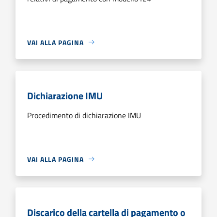
VAI ALLA PAGINA
Dichiarazione IMU
Procedimento di dichiarazione IMU
VAI ALLA PAGINA
Discarico della cartella di pagamento o