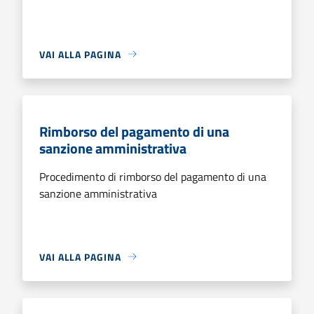
VAI ALLA PAGINA
Rimborso del pagamento di una
sanzione amministrativa
Procedimento di rimborso del pagamento di una
sanzione amministrativa
VAI ALLA PAGINA