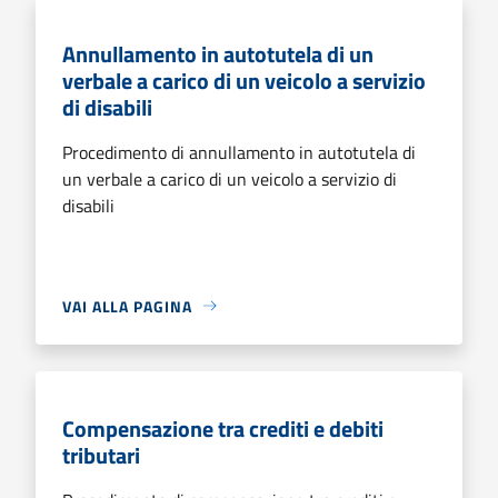
Annullamento in autotutela di un
verbale a carico di un veicolo a servizio
di disabili
Procedimento di annullamento in autotutela di
un verbale a carico di un veicolo a servizio di
disabili
VAI ALLA PAGINA
Compensazione tra crediti e debiti
tributari