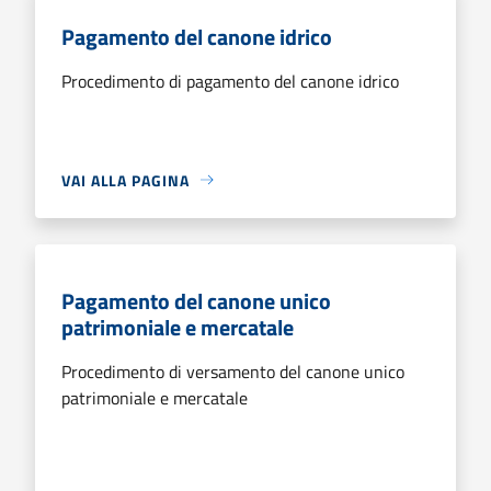
Pagamento del canone idrico
Procedimento di pagamento del canone idrico
VAI ALLA PAGINA
Pagamento del canone unico
patrimoniale e mercatale
Procedimento di versamento del canone unico
patrimoniale e mercatale