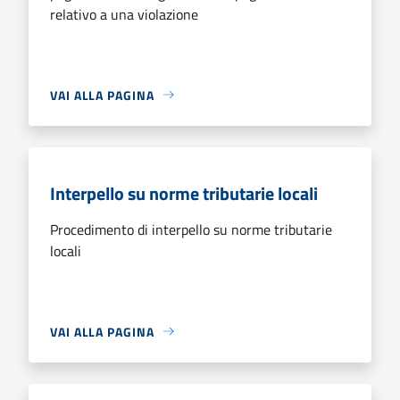
relativo a una violazione
VAI ALLA PAGINA
Interpello su norme tributarie locali
Procedimento di interpello su norme tributarie
locali
VAI ALLA PAGINA