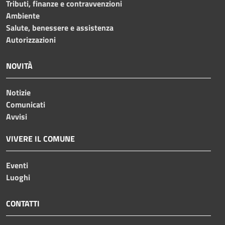
Tributi, finanze e contravvenzioni
Ambiente
Salute, benessere e assistenza
Autorizzazioni
NOVITÀ
Notizie
Comunicati
Avvisi
VIVERE IL COMUNE
Eventi
Luoghi
CONTATTI