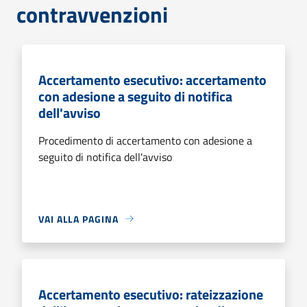
contravvenzioni
Accertamento esecutivo: accertamento
con adesione a seguito di notifica
dell'avviso
Procedimento di accertamento con adesione a
seguito di notifica dell'avviso
VAI ALLA PAGINA
Accertamento esecutivo: rateizzazione