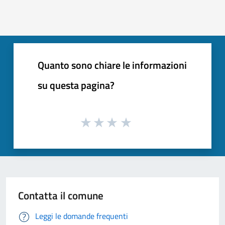
Quanto sono chiare le informazioni
su questa pagina?
Contatta il comune
Leggi le domande frequenti