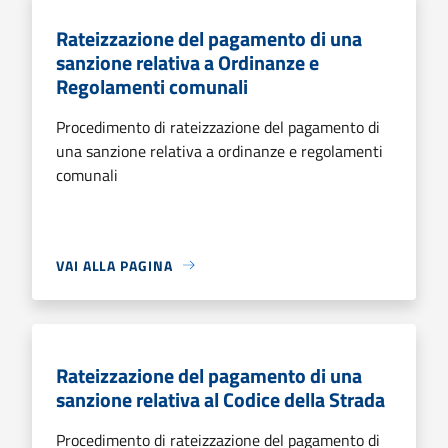
Rateizzazione del pagamento di una
sanzione relativa a Ordinanze e
Regolamenti comunali
Procedimento di rateizzazione del pagamento di
una sanzione relativa a ordinanze e regolamenti
comunali
VAI ALLA PAGINA
Rateizzazione del pagamento di una
sanzione relativa al Codice della Strada
Procedimento di rateizzazione del pagamento di