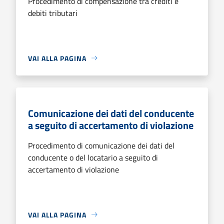
Procedimento di compensazione tra crediti e
debiti tributari
VAI ALLA PAGINA
Comunicazione dei dati del conducente
a seguito di accertamento di violazione
Procedimento di comunicazione dei dati del
conducente o del locatario a seguito di
accertamento di violazione
VAI ALLA PAGINA