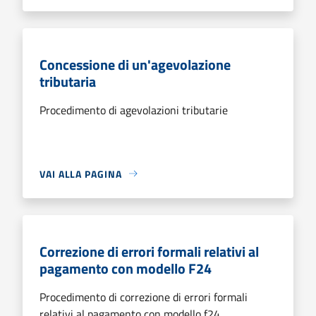
Concessione di un'agevolazione
tributaria
Procedimento di agevolazioni tributarie
VAI ALLA PAGINA
Correzione di errori formali relativi al
pagamento con modello F24
Procedimento di correzione di errori formali
relativi al pagamento con modello f24