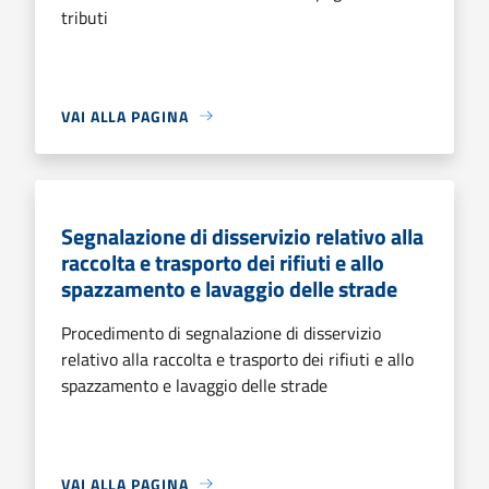
tributi
VAI ALLA PAGINA
Segnalazione di disservizio relativo alla
raccolta e trasporto dei rifiuti e allo
spazzamento e lavaggio delle strade
Procedimento di segnalazione di disservizio
relativo alla raccolta e trasporto dei rifiuti e allo
spazzamento e lavaggio delle strade
VAI ALLA PAGINA