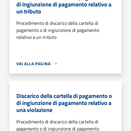
di ingiunzione di pagamento relativo a
un tributo
Procedimento di discarico della cartella di
pagamento o di ingiunzione di pagamento
relativo a un tributo
VAI ALLA PAGINA
Discarico della cartella di pagamento o
di ingiunzione di pagamento relativo a
una violazione
Procedimento di discarico della cartella di
pagamento o di ingiunzione di pagamento