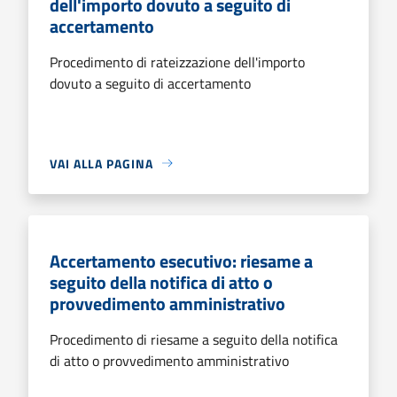
dell'importo dovuto a seguito di
accertamento
Procedimento di rateizzazione dell'importo
dovuto a seguito di accertamento
VAI ALLA PAGINA
Accertamento esecutivo: riesame a
seguito della notifica di atto o
provvedimento amministrativo
Procedimento di riesame a seguito della notifica
di atto o provvedimento amministrativo