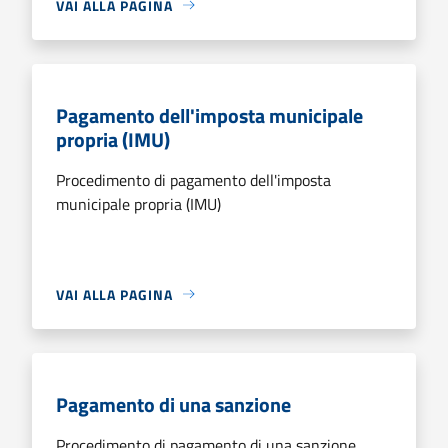
VAI ALLA PAGINA
Pagamento dell'imposta municipale
propria (IMU)
Procedimento di pagamento dell'imposta
municipale propria (IMU)
VAI ALLA PAGINA
Pagamento di una sanzione
Procedimento di pagamento di una sanzione