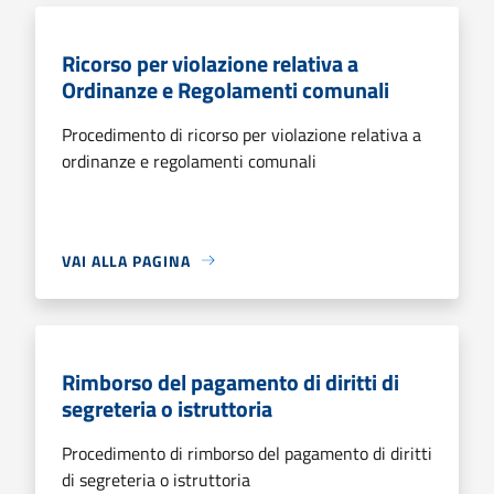
Ricorso per violazione relativa a
Ordinanze e Regolamenti comunali
Procedimento di ricorso per violazione relativa a
ordinanze e regolamenti comunali
VAI ALLA PAGINA
Rimborso del pagamento di diritti di
segreteria o istruttoria
Procedimento di rimborso del pagamento di diritti
di segreteria o istruttoria