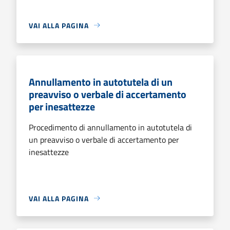
VAI ALLA PAGINA
Annullamento in autotutela di un
preavviso o verbale di accertamento
per inesattezze
Procedimento di annullamento in autotutela di
un preavviso o verbale di accertamento per
inesattezze
VAI ALLA PAGINA