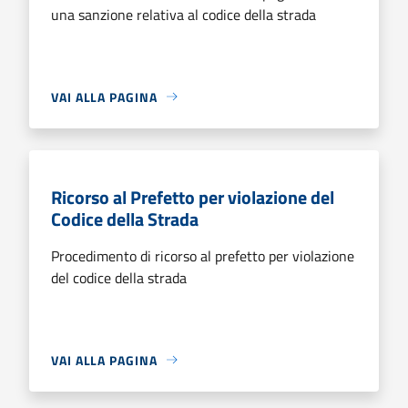
una sanzione relativa al codice della strada
VAI ALLA PAGINA
Ricorso al Prefetto per violazione del
Codice della Strada
Procedimento di ricorso al prefetto per violazione
del codice della strada
VAI ALLA PAGINA