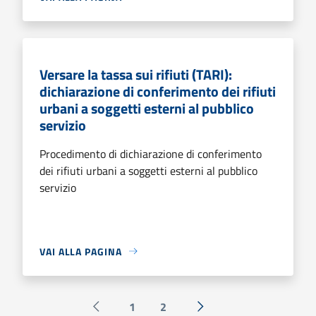
Versare la tassa sui rifiuti (TARI):
dichiarazione di conferimento dei rifiuti
urbani a soggetti esterni al pubblico
servizio
Procedimento di dichiarazione di conferimento
dei rifiuti urbani a soggetti esterni al pubblico
servizio
VAI ALLA PAGINA
1
2
Pagina precedente
Successiva »