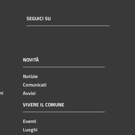
SEGUICI SU
NOVITÀ
Notizie
Comunicati
ni
Avvisi
VIVERE IL COMUNE
Eventi
Luoghi