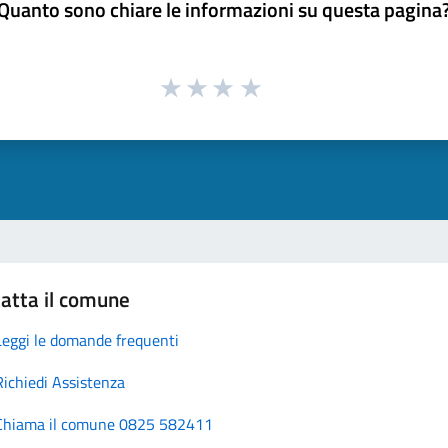
Quanto sono chiare le informazioni su questa pagina
atta il comune
Leggi le domande frequenti
Richiedi Assistenza
Chiama il comune 0825 582411