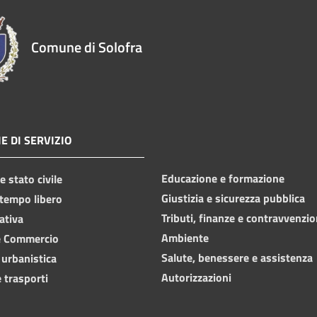
Comune di Solofra
E DI SERVIZIO
Educazione e formazione
 stato civile
Giustizia e sicurezza pubblica
 tempo libero
Tributi, finanze e contravvenzio
ativa
Ambiente
e Commercio
Salute, benessere e assistenza
 urbanistica
Autorizzazioni
 trasporti