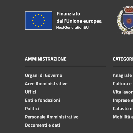
AMMINISTRAZIONE
CATEGORI
Organi di Governo
Anagrafe e
Aree Amministrative
Cultura e
Uffici
Vita lavor
Enti e fondazioni
Imprese 
Politici
Catasto e
Personale Amministrativo
Mobilità e
Documenti e dati