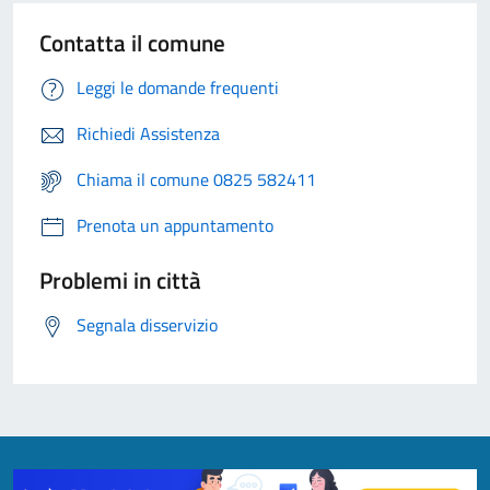
Contatta il comune
Leggi le domande frequenti
Richiedi Assistenza
Chiama il comune 0825 582411
Prenota un appuntamento
Problemi in città
Segnala disservizio