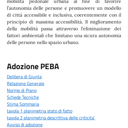
mobilità pedonale urbana al fine di favorire
l’autonomia delle persone e promuovere un modello
di città accessibile e inclusiva, coerentemente con il
principio di massima accessibilità. Il miglioramento
della mobilità passa attraverso l’eliminazione dei
fattori ambientali che limitano una sicura autonomia
delle persone nello spazio urbano.
Adozione PEBA
Delibera di Giunta
Relazione Generale
Norme di Piano
Schede Tecniche
Stima Sommaria
tavola 1 planimetria stato di fatto
tavola 2 planimetria descrittiva delle criticita`
Avviso di adozione