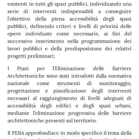
esistenti in tutti gli spazi pubblici, individuando una
serie di interventi indispensabili a conseguire
l’obiettivo della piena accessibilità degli spazi
pubblici, definendo criteri e livelli di priorità delle
opere individuate come necessarie, ai fini del
successivo inserimento nella programmazione dei
lavori pubblici e della predisposizione dei relativi
progetti preliminari;
I Piani per l’Eliminazione delle Barriere
Architettoniche sono stati introdotti dalla normativa
nazionale come strumenti di monitoraggio,
progettazione e pianificazione degli interventi
necessari al raggiungimento di livelli adeguati di
accessibilità degli edifici e degli spazi urbani,
mediante l’eliminazione progressiva delle barriere
architettoniche presenti sul territorio.
Il PEBA approfondisce in modo specifico il tema della