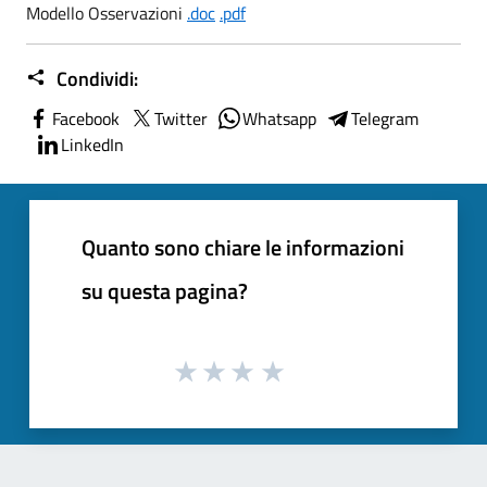
Modello Osservazioni
.doc
.pdf
Condividi:
Facebook
Twitter
Whatsapp
Telegram
LinkedIn
Quanto sono chiare le informazioni
su questa pagina?