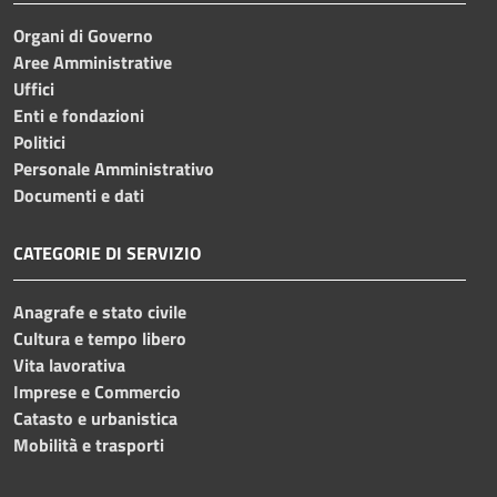
Organi di Governo
Aree Amministrative
Uffici
Enti e fondazioni
Politici
Personale Amministrativo
Documenti e dati
CATEGORIE DI SERVIZIO
Anagrafe e stato civile
Cultura e tempo libero
Vita lavorativa
Imprese e Commercio
Catasto e urbanistica
Mobilità e trasporti