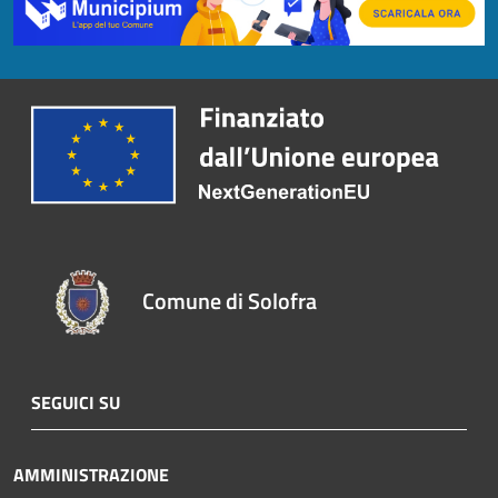
Comune di Solofra
SEGUICI SU
AMMINISTRAZIONE