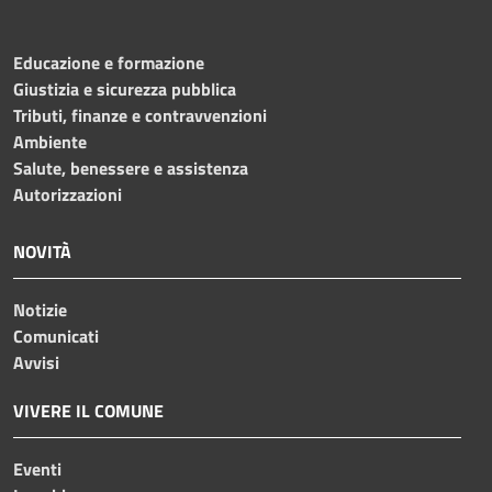
Educazione e formazione
Giustizia e sicurezza pubblica
Tributi, finanze e contravvenzioni
Ambiente
Salute, benessere e assistenza
Autorizzazioni
NOVITÀ
Notizie
Comunicati
Avvisi
VIVERE IL COMUNE
Eventi