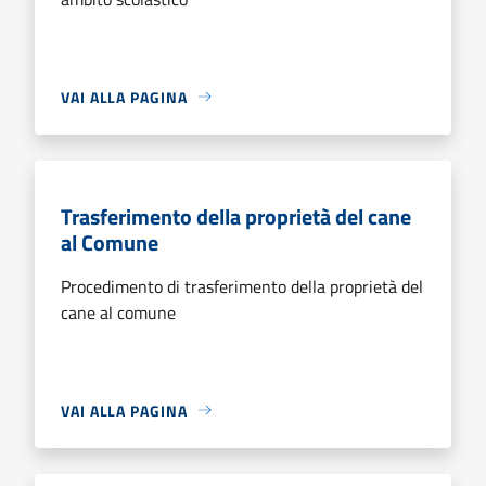
VAI ALLA PAGINA
Trasferimento della proprietà del cane
al Comune
Procedimento di trasferimento della proprietà del
cane al comune
VAI ALLA PAGINA