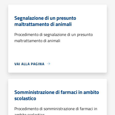
Segnalazione di un presunto
maltrattamento di animali
Procedimento di segnalazione di un presunto
maltrattamento di animali
VAI ALLA PAGINA
Somministrazione di farmaci in ambito
scolastico
Procedimento di somministrazione di farmaci in
ambito scolastico