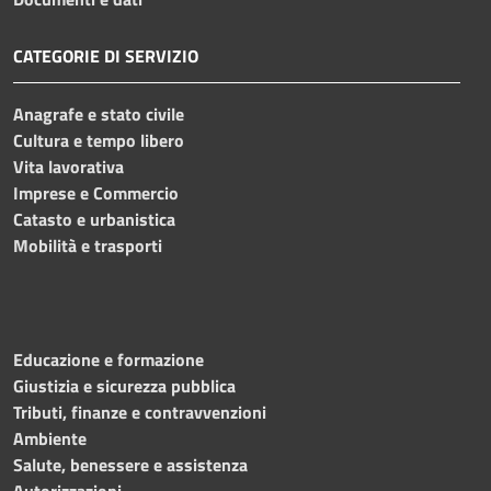
CATEGORIE DI SERVIZIO
Anagrafe e stato civile
Cultura e tempo libero
Vita lavorativa
Imprese e Commercio
Catasto e urbanistica
Mobilità e trasporti
Educazione e formazione
Giustizia e sicurezza pubblica
Tributi, finanze e contravvenzioni
Ambiente
Salute, benessere e assistenza
Autorizzazioni