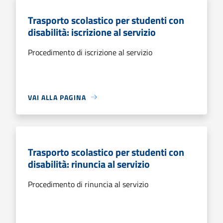
Trasporto scolastico per studenti con
disabilità: iscrizione al servizio
Procedimento di iscrizione al servizio
VAI ALLA PAGINA
Trasporto scolastico per studenti con
disabilità: rinuncia al servizio
Procedimento di rinuncia al servizio