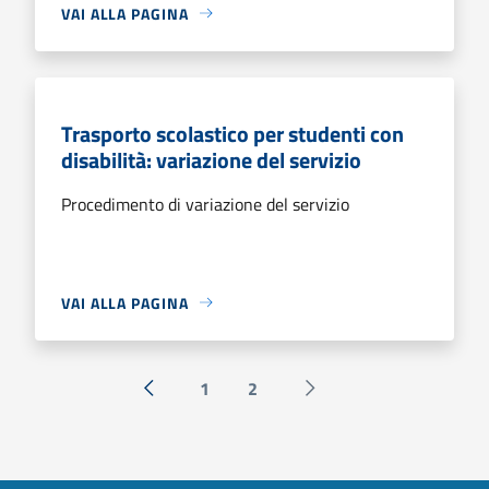
VAI ALLA PAGINA
Trasporto scolastico per studenti con
disabilità: variazione del servizio
Procedimento di variazione del servizio
VAI ALLA PAGINA
1
2
« Precedente
Successiva »