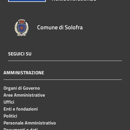
Comune di Solofra
SEGUICI SU
AMMINISTRAZIONE
Organi di Governo
Aree Amministrative
Uffici
Enti e fondazioni
Politici
Personale Amministrativo
Documenti e dati