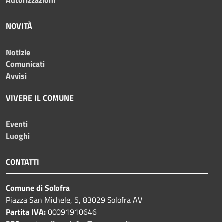
NOVITÀ
Notizie
Comunicati
Avvisi
VIVERE IL COMUNE
Eventi
Luoghi
CONTATTI
Comune di Solofra
Piazza San Michele, 5, 83029 Solofra AV
Partita IVA:
00091910646