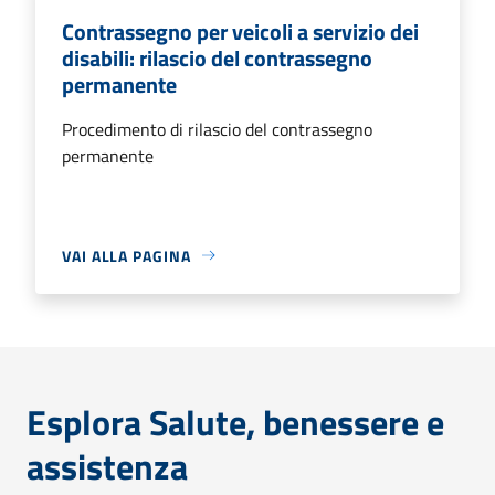
Contrassegno per veicoli a servizio dei
disabili: rilascio del contrassegno
permanente
Procedimento di rilascio del contrassegno
permanente
VAI ALLA PAGINA
Esplora Salute, benessere e
assistenza