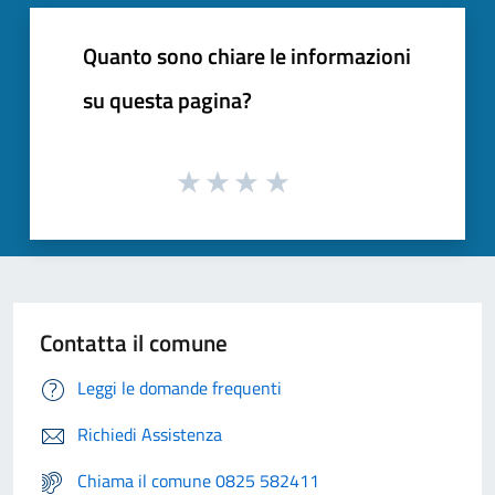
Quanto sono chiare le informazioni
su questa pagina?
Contatta il comune
Leggi le domande frequenti
Richiedi Assistenza
Chiama il comune 0825 582411