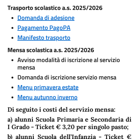
Trasporto scolastico a.s. 2025/2026
Domanda di adesione
Pagamento PagoPA
Manifesto trasporto
Mensa scolastica a.s. 2025/2026
Avviso modalità di iscrizione al servizio
mensa
Domanda di iscrizione servizio mensa
Menu primavera estate
Menu autunno inverno
Di seguito i costi del servizio mensa:
a) alunni Scuola Primaria e Secondaria di
I Grado - Ticket € 3,20 per singolo pasto;
b) alunni Scuola dell’Infanzia - Ticket €