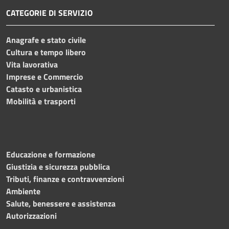
CATEGORIE DI SERVIZIO
Anagrafe e stato civile
Cultura e tempo libero
Vita lavorativa
Imprese e Commercio
Catasto e urbanistica
Mobilità e trasporti
Educazione e formazione
Giustizia e sicurezza pubblica
Tributi, finanze e contravvenzioni
Ambiente
Salute, benessere e assistenza
Autorizzazioni