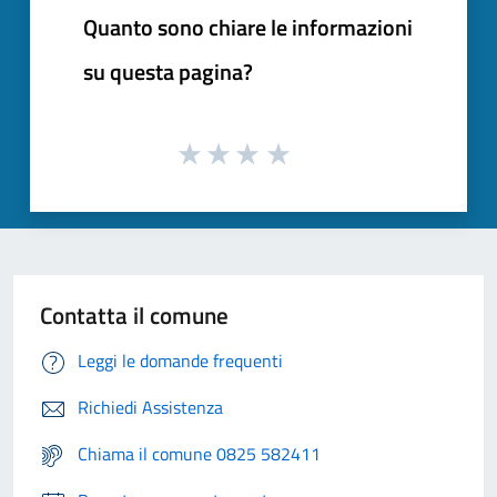
Quanto sono chiare le informazioni
su questa pagina?
Contatta il comune
Leggi le domande frequenti
Richiedi Assistenza
Chiama il comune 0825 582411