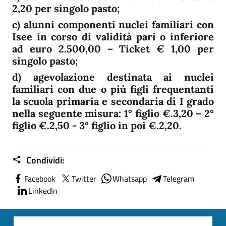
2,20 per singolo pasto;
c) alunni componenti nuclei familiari con
Isee in corso di validità pari o inferiore
ad euro 2.500,00 – Ticket € 1,00 per
singolo pasto;
d) agevolazione destinata ai nuclei
familiari con due o più figli frequentanti
la scuola primaria e secondaria di I grado
nella seguente misura: 1° figlio €.3,20 – 2°
figlio €.2,50 - 3° figlio in poi €.2,20.
Condividi:
Facebook
Twitter
Whatsapp
Telegram
LinkedIn