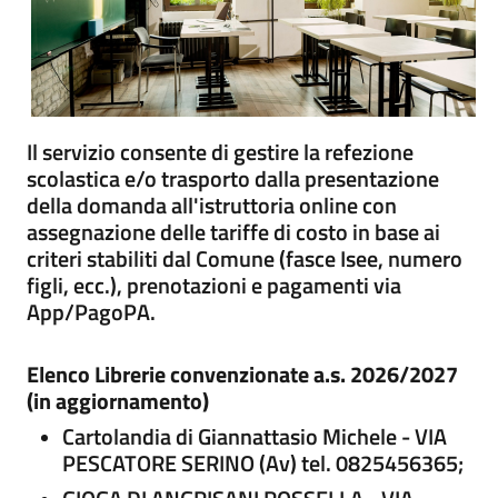
Il servizio consente di gestire la refezione
scolastica e/o trasporto dalla presentazione
della domanda all'istruttoria online con
assegnazione delle tariffe di costo in base ai
criteri stabiliti dal Comune (fasce Isee, numero
figli, ecc.), prenotazioni e pagamenti via
App/PagoPA.
Elenco Librerie convenzionate a.s. 2026/2027
(in aggiornamento)
Cartolandia di Giannattasio Michele - VIA
PESCATORE SERINO (Av) tel. 0825456365;