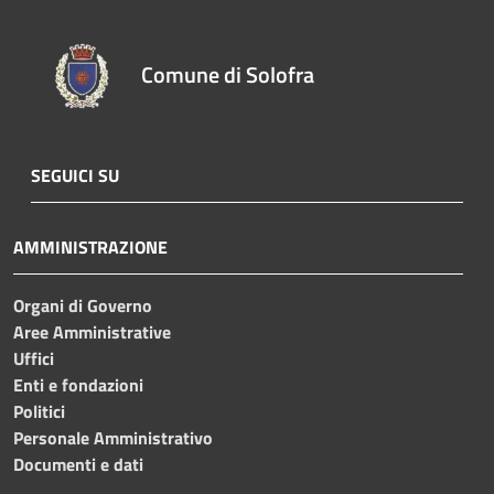
Comune di Solofra
SEGUICI SU
AMMINISTRAZIONE
Organi di Governo
Aree Amministrative
Uffici
Enti e fondazioni
Politici
Personale Amministrativo
Documenti e dati