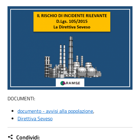
DOCUMENTI:
documento - avvisi alla popolazione
,
Direttiva Seveso
Condividi: