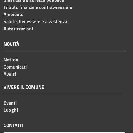
Tributi, finanze e contravvenzioni
Ambiente
Salute, benessere e assistenza
Autorizzazioni
NOVITÀ
Notizie
Comunicati
Avvisi
VIVERE IL COMUNE
Eventi
Luoghi
CONTATTI