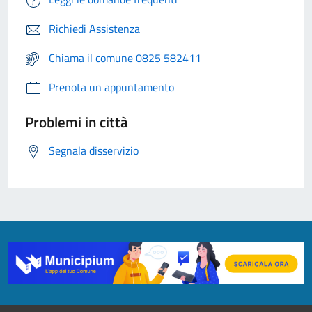
Richiedi Assistenza
Chiama il comune 0825 582411
Prenota un appuntamento
Problemi in città
Segnala disservizio