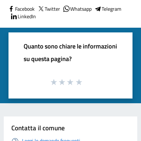
Facebook
Twitter
Whatsapp
Telegram
LinkedIn
Quanto sono chiare le informazioni
su questa pagina?
Contatta il comune
Leggi le domande frequenti