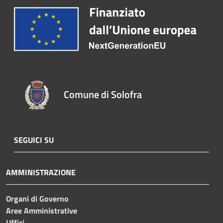
Comune di Solofra
SEGUICI SU
AMMINISTRAZIONE
Organi di Governo
Aree Amministrative
Uffici