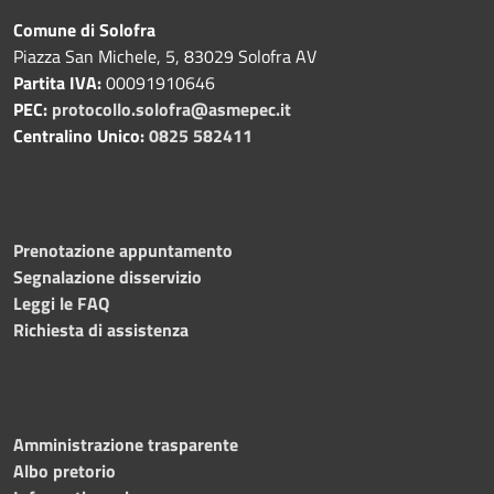
Comune di Solofra
Piazza San Michele, 5, 83029 Solofra AV
Partita IVA:
00091910646
PEC:
protocollo.solofra@asmepec.it
Centralino Unico:
0825 582411
Prenotazione appuntamento
Segnalazione disservizio
Leggi le FAQ
Richiesta di assistenza
Amministrazione trasparente
Albo pretorio