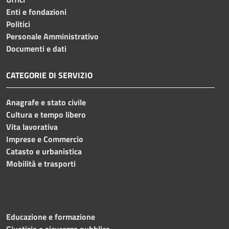
Enti e fondazioni
Politici
Personale Amministrativo
Documenti e dati
CATEGORIE DI SERVIZIO
Anagrafe e stato civile
Cultura e tempo libero
Vita lavorativa
Imprese e Commercio
Catasto e urbanistica
Mobilità e trasporti
Educazione e formazione
Giustizia e sicurezza pubblica