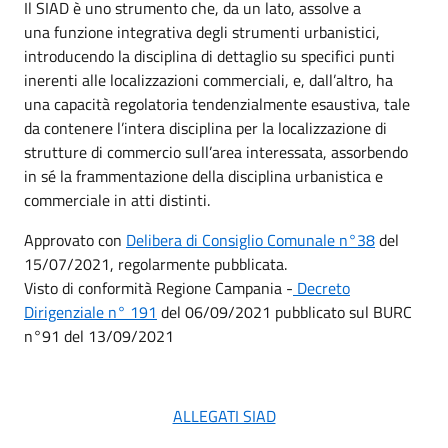
Il SIAD è uno strumento che, da un lato, assolve a
una funzione integrativa degli strumenti urbanistici,
introducendo la disciplina di dettaglio su specifici punti
inerenti alle localizzazioni commerciali, e, dall’altro, ha
una capacità regolatoria tendenzialmente esaustiva, tale
da contenere l’intera disciplina per la localizzazione di
strutture di commercio sull’area interessata, assorbendo
in sé la frammentazione della disciplina urbanistica e
commerciale in atti distinti.
Approvato con
Delibera di Consiglio Comunale n°38
del
15/07/2021, regolarmente pubblicata.
Visto di conformità Regione Campania -
Decreto
Dirigenziale n° 191
del 06/09/2021 pubblicato sul BURC
n°91 del 13/09/2021
ALLEGATI SIAD