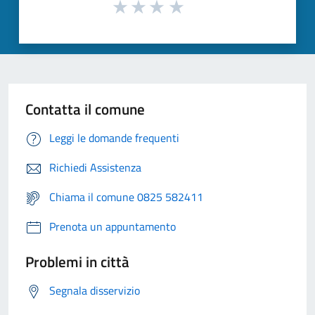
Contatta il comune
Leggi le domande frequenti
Richiedi Assistenza
Chiama il comune 0825 582411
Prenota un appuntamento
Problemi in città
Segnala disservizio