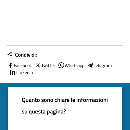
Condividi:
Facebook
Twitter
Whatsapp
Telegram
LinkedIn
Quanto sono chiare le informazioni
su questa pagina?