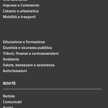
Imprese e Commercio
Catasto e urbanistica
Mobilità e trasporti
Educazione e formazione
Giustizia e sicurezza pubblica
Tributi, finanze e contravvenzioni
Ambiente
Salute, benessere e assistenza
Autorizzazioni
NOVITÀ
Notizie
Comunicati
Avvisi