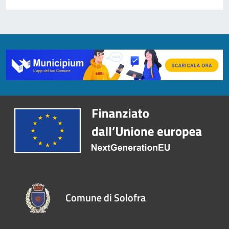
Comune di Solofra