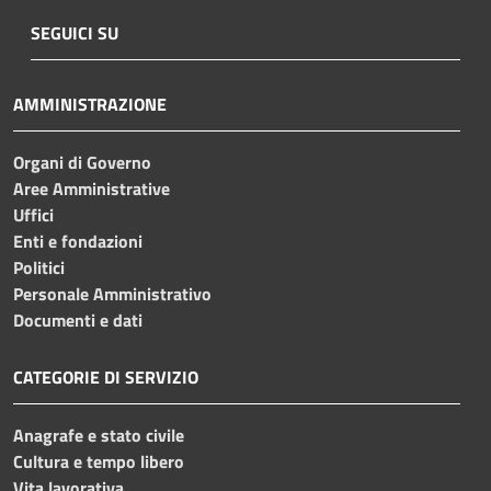
SEGUICI SU
AMMINISTRAZIONE
Organi di Governo
Aree Amministrative
Uffici
Enti e fondazioni
Politici
Personale Amministrativo
Documenti e dati
CATEGORIE DI SERVIZIO
Anagrafe e stato civile
Cultura e tempo libero
Vita lavorativa