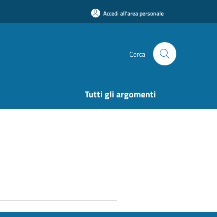
Accedi all'area personale
Cerca
Tutti gli argomenti