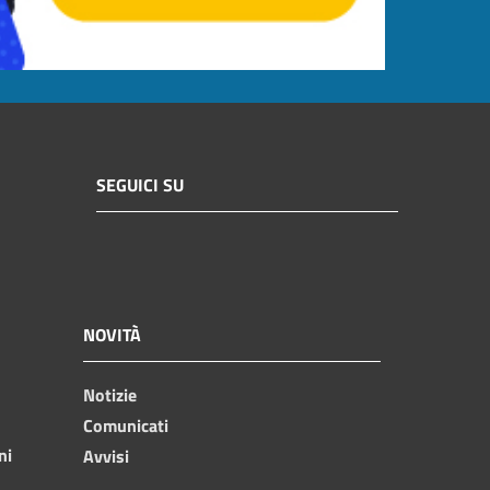
SEGUICI SU
NOVITÀ
Notizie
Comunicati
ni
Avvisi