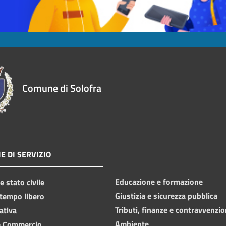
Comune di Solofra
E DI SERVIZIO
Educazione e formazione
 stato civile
Giustizia e sicurezza pubblica
 tempo libero
Tributi, finanze e contravvenzio
ativa
Ambiente
e Commercio