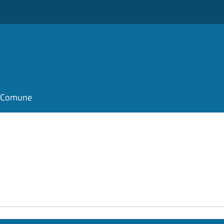
il Comune