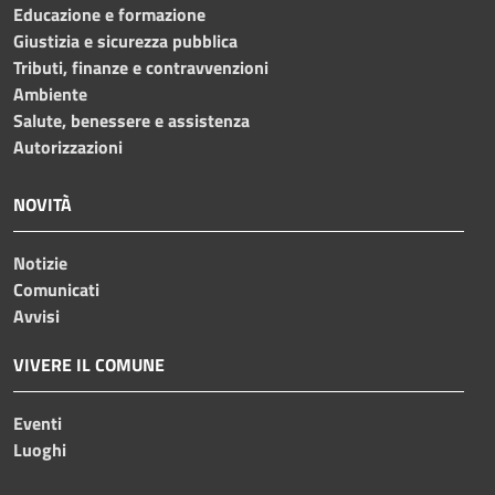
Educazione e formazione
Giustizia e sicurezza pubblica
Tributi, finanze e contravvenzioni
Ambiente
Salute, benessere e assistenza
Autorizzazioni
NOVITÀ
Notizie
Comunicati
Avvisi
VIVERE IL COMUNE
Eventi
Luoghi