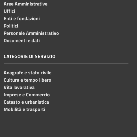
Aree Amministrative
Uffici
Enti e fondazioni
Politici
Personale Amministrativo
Documenti e dati
CATEGORIE DI SERVIZIO
Anagrafe e stato civile
Cultura e tempo libero
Vita lavorativa
Imprese e Commercio
Catasto e urbanistica
Mobilità e trasporti