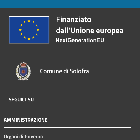
Comune di Solofra
SEGUICI SU
AMMINISTRAZIONE
Organi di Governo