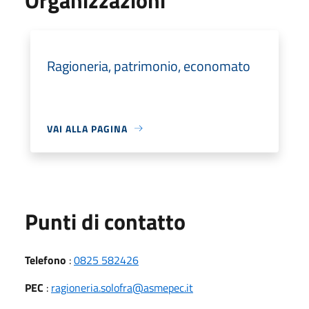
Ragioneria, patrimonio, economato
VAI ALLA PAGINA
Punti di contatto
Telefono
:
0825 582426
PEC
:
ragioneria.solofra@asmepec.it