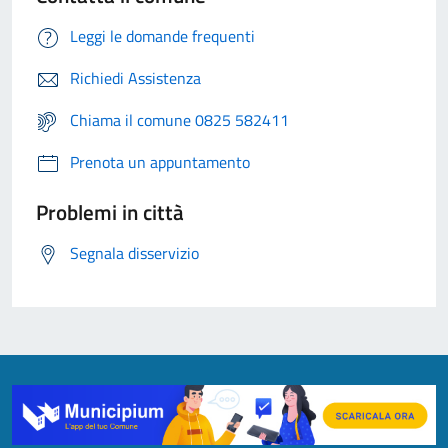
Leggi le domande frequenti
Richiedi Assistenza
Chiama il comune 0825 582411
Prenota un appuntamento
Problemi in città
Segnala disservizio