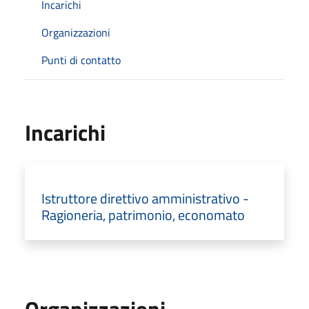
Incarichi
Organizzazioni
Punti di contatto
Incarichi
Istruttore direttivo amministrativo -
Ragioneria, patrimonio, economato
Organizzazioni