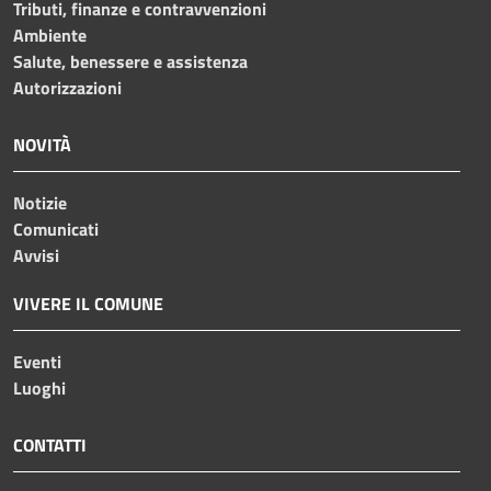
Tributi, finanze e contravvenzioni
Ambiente
Salute, benessere e assistenza
Autorizzazioni
NOVITÀ
Notizie
Comunicati
Avvisi
VIVERE IL COMUNE
Eventi
Luoghi
CONTATTI