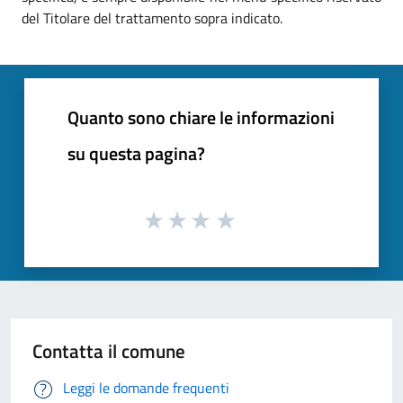
del Titolare del trattamento sopra indicato.
Quanto sono chiare le informazioni
su questa pagina?
Contatta il comune
Leggi le domande frequenti