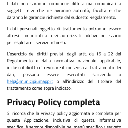
I dati non saranno comunque diffusi ma comunicati a
soggetti terzi che ne avranno autorità, facoltà e che
daranno le garanzie richieste dal suddetto Regolamento.
I dati personali oggetto di trattamento potranno essere
altresì comunicati a terzi autorizzati laddove necessario
per espletare i servizi richiesti.
L’esercizio dei diritti previsti dagli artt. da 15 a 22 del
Regolamento e dalla normativa nazionale applicabile,
incluso il diritto di revocare il consenso al trattamento dei
dati, possono essere esercitati scrivendo a
help@municipiumapp.it
o all’indirizzo del Titolare del
trattamento come sopra indicato.
Privacy Policy completa
Si ricorda che la Privacy policy aggiornata e completa per
questa Applicazione, inclusiva di questa informativa
specifica, è sempre disponibile nel menù specifico riservato