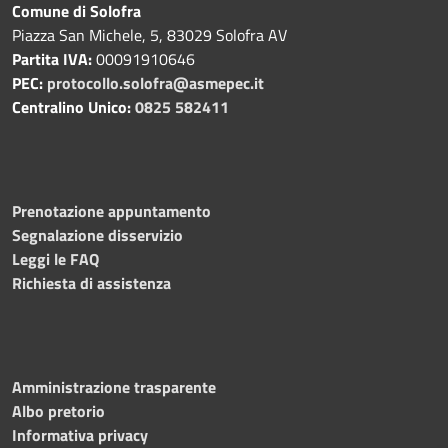
Comune di Solofra
Piazza San Michele, 5, 83029 Solofra AV
Partita IVA:
00091910646
PEC:
protocollo.solofra@asmepec.it
Centralino Unico:
0825 582411
Prenotazione appuntamento
Segnalazione disservizio
Leggi le FAQ
Richiesta di assistenza
Amministrazione trasparente
Albo pretorio
Informativa privacy