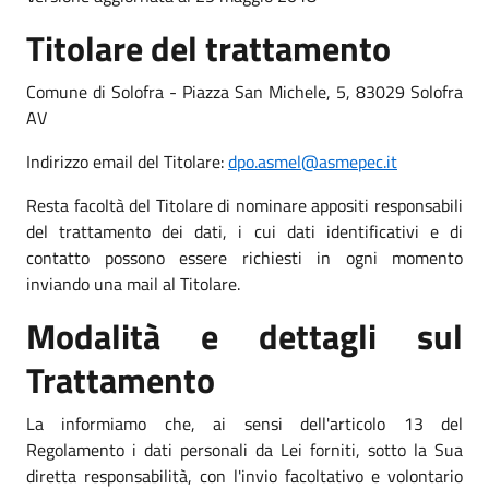
Titolare del trattamento
Comune di Solofra - Piazza San Michele, 5, 83029 Solofra
AV
Indirizzo email del Titolare:
dpo.asmel@asmepec.it
Resta facoltà del Titolare di nominare appositi responsabili
del trattamento dei dati, i cui dati identificativi e di
contatto possono essere richiesti in ogni momento
inviando una mail al Titolare.
Modalità e dettagli sul
Trattamento
La informiamo che, ai sensi dell'articolo 13 del
Regolamento i dati personali da Lei forniti, sotto la Sua
diretta responsabilità, con l'invio facoltativo e volontario