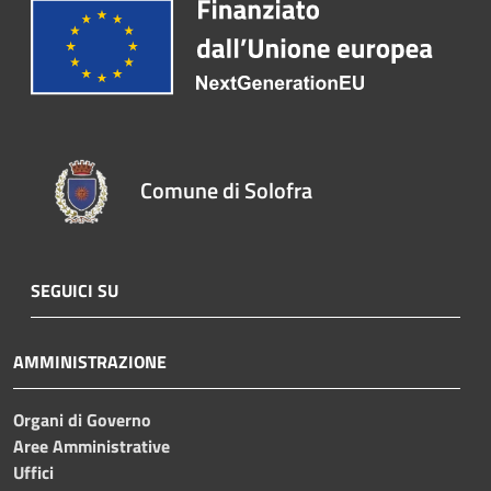
Comune di Solofra
SEGUICI SU
AMMINISTRAZIONE
Organi di Governo
Aree Amministrative
Uffici