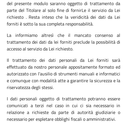
del presente modulo saranno oggetto di trattamento da
parte del Titolare al solo fine di fornirLe il servizio da Lei
richiesto . Resta inteso che la veridicità dei dati da Lei
forniti è sotto la sua completa responsabilità.
La informiamo altresì che il mancato consenso al
trattamento dei dati da lei forniti preclude la possibilità di
accesso al servizio da Lei richiesto.
Il trattamento dei dati personali da Lei forniti sarà
effettuato da nostro personale appositamente formato ed
autorizzato con l'ausilio di strumenti manuali e informatici
e comunque con modalità atte a garantire la sicurezza e la
riservatezza degli stessi.
I dati personali oggetto di trattamento potranno essere
comunicati a terzi nel caso in cui ci sia necessario in
relazione a richieste da parte di autorità giudiziarie o
necessario per espletare obblighi fiscali o amministrativi.