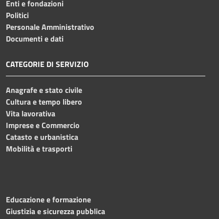
Enti e fondazioni
Politici
Personale Amministrativo
Documenti e dati
CATEGORIE DI SERVIZIO
Anagrafe e stato civile
Cultura e tempo libero
Vita lavorativa
Imprese e Commercio
Catasto e urbanistica
Mobilità e trasporti
Educazione e formazione
Giustizia e sicurezza pubblica