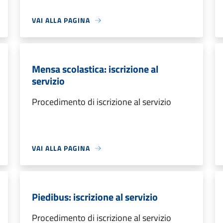
VAI ALLA PAGINA
Mensa scolastica: iscrizione al
servizio
Procedimento di iscrizione al servizio
VAI ALLA PAGINA
Piedibus: iscrizione al servizio
Procedimento di iscrizione al servizio