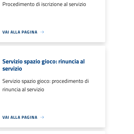
Procedimento di iscrizione al servizio
VAI ALLA PAGINA
Servizio spazio gioco: rinuncia al
servizio
Servizio spazio gioco: procedimento di
rinuncia al servizio
VAI ALLA PAGINA