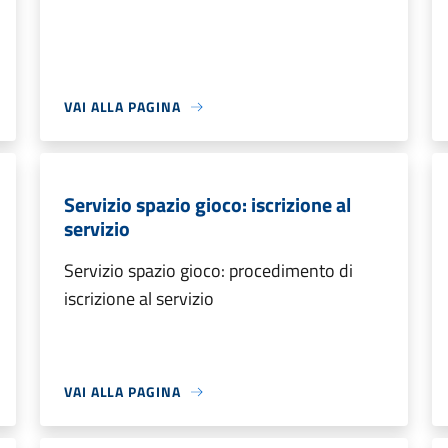
VAI ALLA PAGINA
Servizio spazio gioco: iscrizione al
servizio
Servizio spazio gioco: procedimento di
iscrizione al servizio
VAI ALLA PAGINA