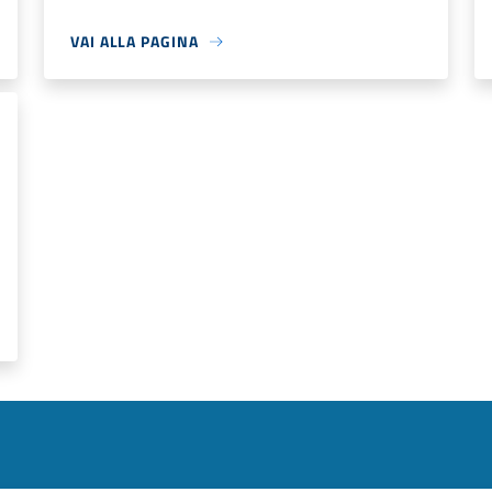
VAI ALLA PAGINA