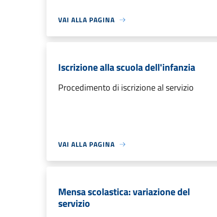
VAI ALLA PAGINA
Iscrizione alla scuola dell'infanzia
Procedimento di iscrizione al servizio
VAI ALLA PAGINA
Mensa scolastica: variazione del
servizio