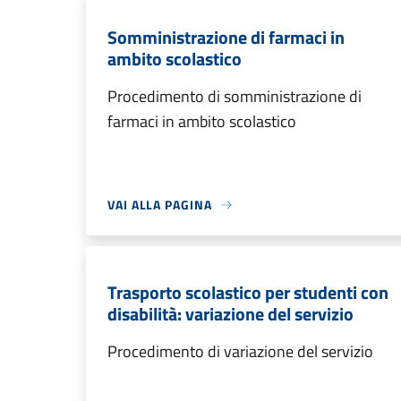
Somministrazione di farmaci in
ambito scolastico
Procedimento di somministrazione di
farmaci in ambito scolastico
VAI ALLA PAGINA
Trasporto scolastico per studenti con
disabilità: variazione del servizio
Procedimento di variazione del servizio