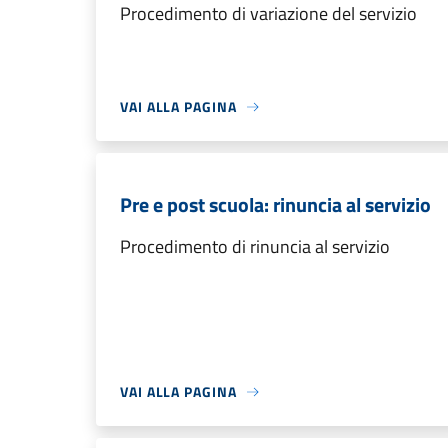
Procedimento di variazione del servizio
VAI ALLA PAGINA
Pre e post scuola: rinuncia al servizio
Procedimento di rinuncia al servizio
VAI ALLA PAGINA