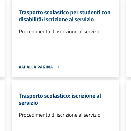
Trasporto scolastico per studenti con
disabilità: iscrizione al servizio
Procedimento di iscrizione al servizio
VAI ALLA PAGINA
Trasporto scolastico: iscrizione al
servizio
Procedimento di iscrizione al servizio