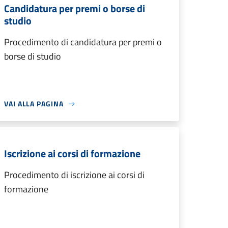
Candidatura per premi o borse di
studio
Procedimento di candidatura per premi o
borse di studio
VAI ALLA PAGINA
Iscrizione ai corsi di formazione
Procedimento di iscrizione ai corsi di
formazione