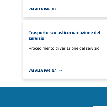
VAI ALLA PAGINA
Trasporto scolastico: variazione del
servizio
Procedimento di variazione del servizio
VAI ALLA PAGINA