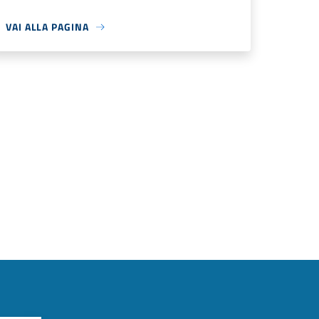
VAI ALLA PAGINA