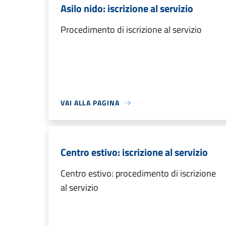
Asilo nido: iscrizione al servizio
Procedimento di iscrizione al servizio
VAI ALLA PAGINA
Centro estivo: iscrizione al servizio
Centro estivo: procedimento di iscrizione
al servizio