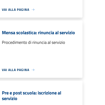
VAI ALLA PAGINA
Mensa scolastica: rinuncia al servizio
Procedimento di rinuncia al servizio
VAI ALLA PAGINA
Pre e post scuola: iscrizione al
servizio