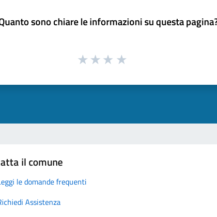
Quanto sono chiare le informazioni su questa pagina
atta il comune
Leggi le domande frequenti
Richiedi Assistenza