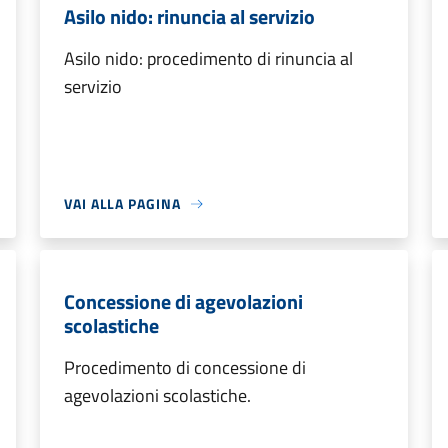
Asilo nido: rinuncia al servizio
Asilo nido: procedimento di rinuncia al
servizio
VAI ALLA PAGINA
Concessione di agevolazioni
scolastiche
Procedimento di concessione di
agevolazioni scolastiche.