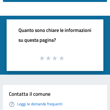
Quanto sono chiare le informazioni
su questa pagina?
Contatta il comune
Leggi le domande frequenti