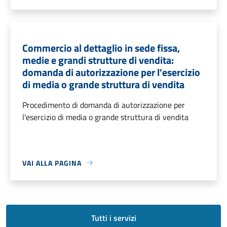
Commercio al dettaglio in sede fissa,
medie e grandi strutture di vendita:
domanda di autorizzazione per l'esercizio
di media o grande struttura di vendita
Procedimento di domanda di autorizzazione per
l'esercizio di media o grande struttura di vendita
VAI ALLA PAGINA
Tutti i servizi