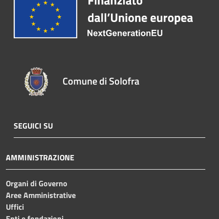
Comune di Solofra
SEGUICI SU
AMMINISTRAZIONE
Organi di Governo
Aree Amministrative
Uffici
Enti e fondazioni