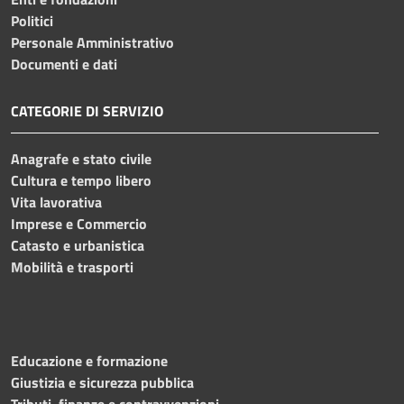
Politici
Personale Amministrativo
Documenti e dati
CATEGORIE DI SERVIZIO
Anagrafe e stato civile
Cultura e tempo libero
Vita lavorativa
Imprese e Commercio
Catasto e urbanistica
Mobilità e trasporti
Educazione e formazione
Giustizia e sicurezza pubblica
Tributi, finanze e contravvenzioni