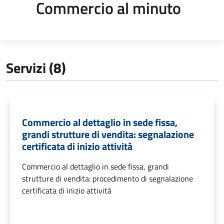
Commercio al minuto
Servizi (8)
Commercio al dettaglio in sede fissa,
grandi strutture di vendita: segnalazione
certificata di inizio attività
Commercio al dettaglio in sede fissa, grandi
strutture di vendita: procedimento di segnalazione
certificata di inizio attività