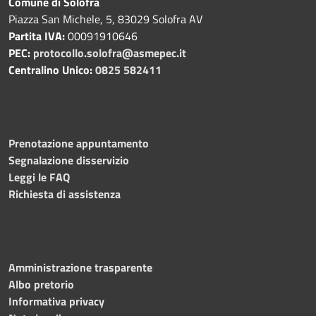
Comune di Solofra
Piazza San Michele, 5, 83029 Solofra AV
Partita IVA:
00091910646
PEC:
protocollo.solofra@asmepec.it
Centralino Unico:
0825 582411
Prenotazione appuntamento
Segnalazione disservizio
Leggi le FAQ
Richiesta di assistenza
Amministrazione trasparente
Albo pretorio
Informativa privacy