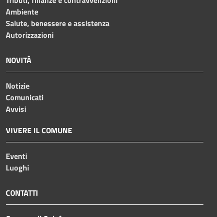
Ambiente
Salute, benessere e assistenza
Autorizzazioni
NOVITÀ
Notizie
Comunicati
Avvisi
VIVERE IL COMUNE
Eventi
Luoghi
CONTATTI