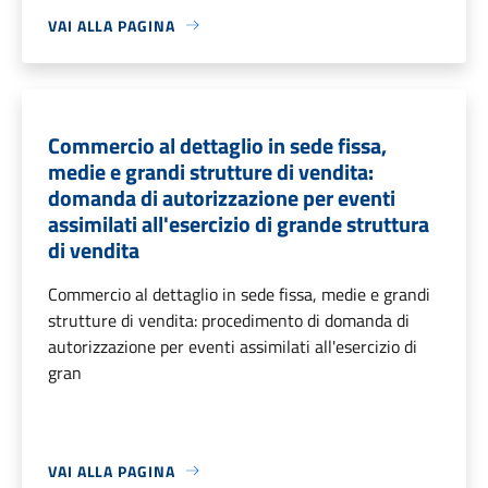
VAI ALLA PAGINA
Commercio al dettaglio in sede fissa,
medie e grandi strutture di vendita:
domanda di autorizzazione per eventi
assimilati all'esercizio di grande struttura
di vendita
Commercio al dettaglio in sede fissa, medie e grandi
strutture di vendita: procedimento di domanda di
autorizzazione per eventi assimilati all'esercizio di
gran
VAI ALLA PAGINA