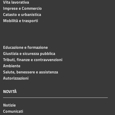
Vita lavorativa
Imprese e Commercio
Catasto e urbanistica
Mobilità e trasporti
Educazione e formazione
Giustizia e sicurezza pubblica
Tributi, finanze e contravvenzioni
Ambiente
Salute, benessere e assistenza
Autorizzazioni
NOVITÀ
Notizie
Comunicati