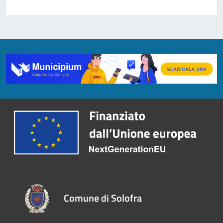
Comune di Solofra