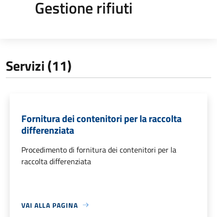
Gestione rifiuti
Servizi (11)
Fornitura dei contenitori per la raccolta
differenziata
Procedimento di fornitura dei contenitori per la
raccolta differenziata
VAI ALLA PAGINA