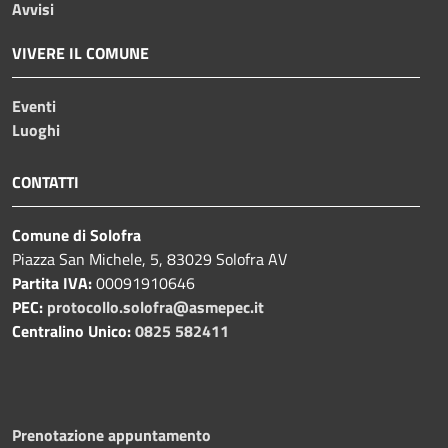
Avvisi
VIVERE IL COMUNE
Eventi
Luoghi
CONTATTI
Comune di Solofra
Piazza San Michele, 5, 83029 Solofra AV
Partita IVA:
00091910646
PEC:
protocollo.solofra@asmepec.it
Centralino Unico:
0825 582411
Prenotazione appuntamento