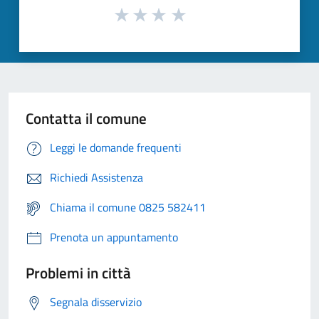
Contatta il comune
Leggi le domande frequenti
Richiedi Assistenza
Chiama il comune 0825 582411
Prenota un appuntamento
Problemi in città
Segnala disservizio