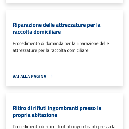
Riparazione delle attrezzature per la
raccolta domiciliare
Procedimento di domanda per la riparazione delle
attrezzature per la raccolta domiciliare
VAI ALLA PAGINA
Ritiro di rifiuti ingombranti presso la
propria abitazione
Procedimento di ritiro di rifiuti ingombranti presso la