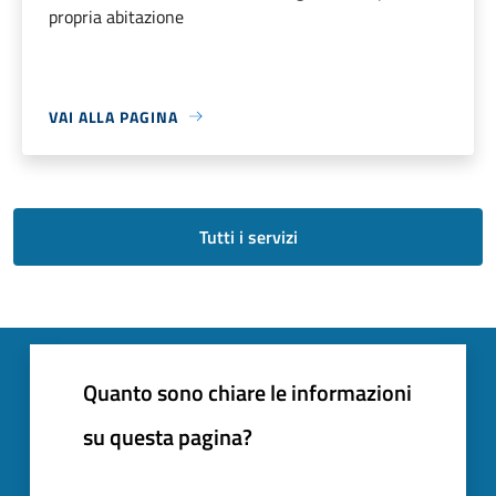
propria abitazione
VAI ALLA PAGINA
Tutti i servizi
Quanto sono chiare le informazioni
su questa pagina?