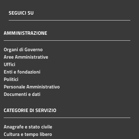
SEGUICI SU
AMMINISTRAZIONE
Organi di Governo
Aree Amministrative
Uffici
Enti e fondazioni
Politici
Personale Amministrativo
Documenti e dati
CATEGORIE DI SERVIZIO
Anagrafe e stato civile
Cultura e tempo libero