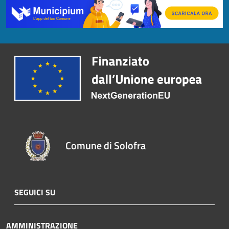
Comune di Solofra
SEGUICI SU
AMMINISTRAZIONE