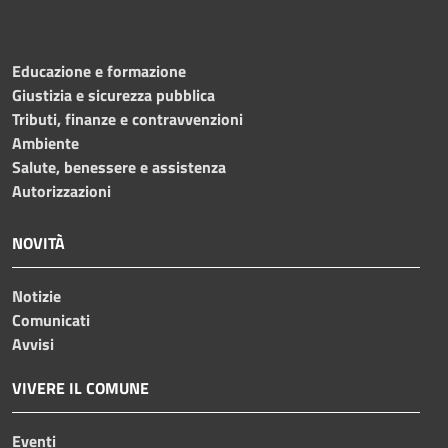
Educazione e formazione
Giustizia e sicurezza pubblica
Tributi, finanze e contravvenzioni
Ambiente
Salute, benessere e assistenza
Autorizzazioni
NOVITÀ
Notizie
Comunicati
Avvisi
VIVERE IL COMUNE
Eventi