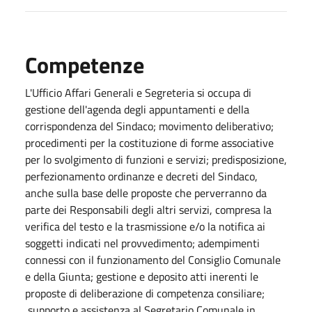
Competenze
L'Ufficio Affari Generali e Segreteria si occupa di
gestione dell'agenda degli appuntamenti e della
corrispondenza del Sindaco; movimento deliberativo;
procedimenti per la costituzione di forme associative
per lo svolgimento di funzioni e servizi; predisposizione,
perfezionamento ordinanze e decreti del Sindaco,
anche sulla base delle proposte che perverranno da
parte dei Responsabili degli altri servizi, compresa la
verifica del testo e la trasmissione e/o la notifica ai
soggetti indicati nel provvedimento; adempimenti
connessi con il funzionamento del Consiglio Comunale
e della Giunta; gestione e deposito atti inerenti le
proposte di deliberazione di competenza consiliare;
supporto e assistenza al Segretario Comunale in