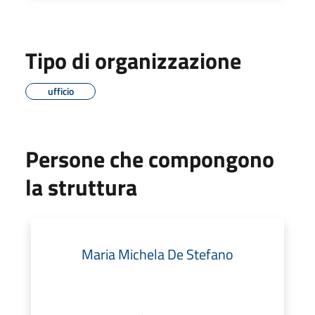
Tipo di organizzazione
ufficio
Persone che compongono
la struttura
Maria Michela De Stefano