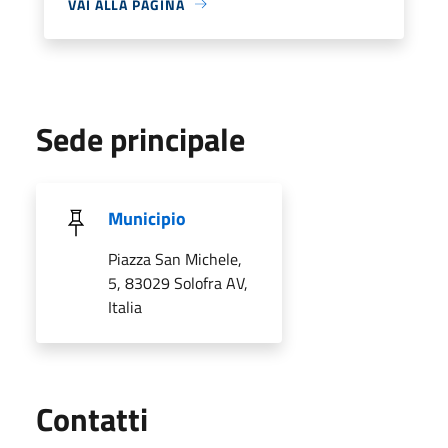
VAI ALLA PAGINA
Sede principale
Municipio
Piazza San Michele,
5, 83029 Solofra AV,
Italia
Utili
Contatti