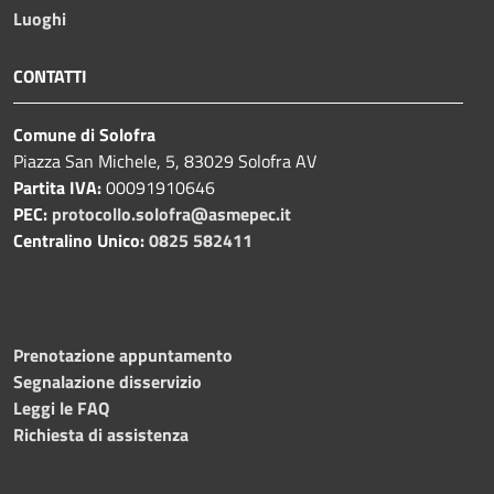
Luoghi
CONTATTI
Comune di Solofra
Piazza San Michele, 5, 83029 Solofra AV
Partita IVA:
00091910646
PEC:
protocollo.solofra@asmepec.it
Centralino Unico:
0825 582411
Prenotazione appuntamento
Segnalazione disservizio
Leggi le FAQ
Richiesta di assistenza