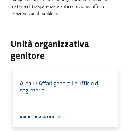
materia di trasparenza e anticorruzione; ufficio
relazioni con il pubblico.
Unità organizzativa
genitore
Area I / Affari generali e ufficio di
segreteria
VAI ALLA PAGINA