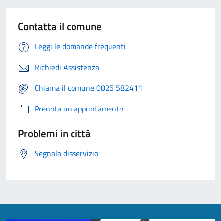
Contatta il comune
Leggi le domande frequenti
Richiedi Assistenza
Chiama il comune 0825 582411
Prenota un appuntamento
Problemi in città
Segnala disservizio