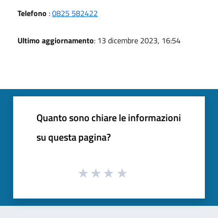
Telefono
:
0825 582422
Ultimo aggiornamento
: 13 dicembre 2023, 16:54
Quanto sono chiare le informazioni
su questa pagina?