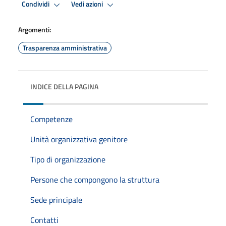
Condividi
Vedi azioni
Argomenti:
Trasparenza amministrativa
INDICE DELLA PAGINA
Competenze
Unità organizzativa genitore
Tipo di organizzazione
Persone che compongono la struttura
Sede principale
Contatti