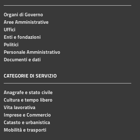
Organi di Governo
Aree Amministrative
Uffici
Enti e fondazioni
Politici
Personale Amministrativo
Documenti e dati
CATEGORIE DI SERVIZIO
Anagrafe e stato civile
Cultura e tempo libero
Vita lavorativa
Imprese e Commercio
Catasto e urbanistica
Mobilità e trasporti