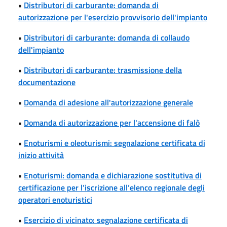
•
Distributori di carburante: domanda di
autorizzazione per l'esercizio provvisorio dell'impianto
•
Distributori di carburante: domanda di collaudo
dell'impianto
•
Distributori di carburante: trasmissione della
documentazione
•
Domanda di adesione all'autorizzazione generale
•
Domanda di autorizzazione per l'accensione di falò
•
Enoturismi e oleoturismi: segnalazione certificata di
inizio attività
•
Enoturismi: domanda e dichiarazione sostitutiva di
certificazione per l’iscrizione all’elenco regionale degli
operatori enoturistici
•
Esercizio di vicinato: segnalazione certificata di