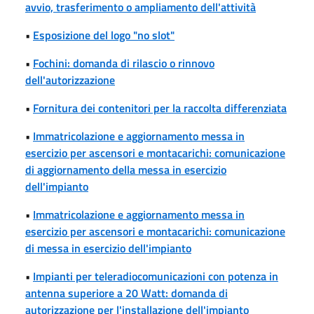
avvio, trasferimento o ampliamento dell'attività
•
Esposizione del logo "no slot"
•
Fochini: domanda di rilascio o rinnovo
dell'autorizzazione
•
Fornitura dei contenitori per la raccolta differenziata
•
Immatricolazione e aggiornamento messa in
esercizio per ascensori e montacarichi: comunicazione
di aggiornamento della messa in esercizio
dell'impianto
•
Immatricolazione e aggiornamento messa in
esercizio per ascensori e montacarichi: comunicazione
di messa in esercizio dell'impianto
•
Impianti per teleradiocomunicazioni con potenza in
antenna superiore a 20 Watt: domanda di
autorizzazione per l'installazione dell'impianto