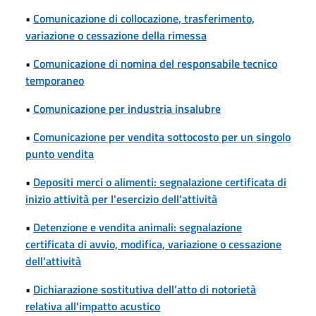
•
Comunicazione di collocazione, trasferimento,
variazione o cessazione della rimessa
•
Comunicazione di nomina del responsabile tecnico
temporaneo
•
Comunicazione per industria insalubre
•
Comunicazione per vendita sottocosto per un singolo
punto vendita
•
Depositi merci o alimenti: segnalazione certificata di
inizio attività per l'esercizio dell'attività
•
Detenzione e vendita animali: segnalazione
certificata di avvio, modifica, variazione o cessazione
dell'attività
•
Dichiarazione sostitutiva dell’atto di notorietà
relativa all'impatto acustico