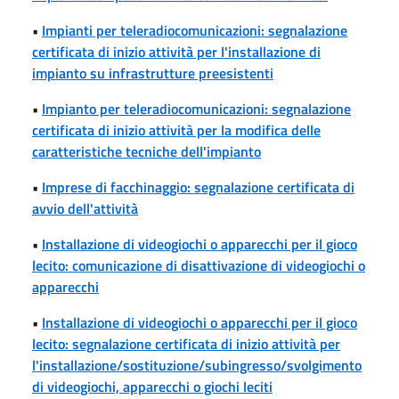
•
Impianti per teleradiocomunicazioni: segnalazione
certificata di inizio attività per l'installazione di
impianto su infrastrutture preesistenti
•
Impianto per teleradiocomunicazioni: segnalazione
certificata di inizio attività per la modifica delle
caratteristiche tecniche dell'impianto
•
Imprese di facchinaggio: segnalazione certificata di
avvio dell'attività
•
Installazione di videogiochi o apparecchi per il gioco
lecito: comunicazione di disattivazione di videogiochi o
apparecchi
•
Installazione di videogiochi o apparecchi per il gioco
lecito: segnalazione certificata di inizio attività per
l'installazione/sostituzione/subingresso/svolgimento
di videogiochi, apparecchi o giochi leciti