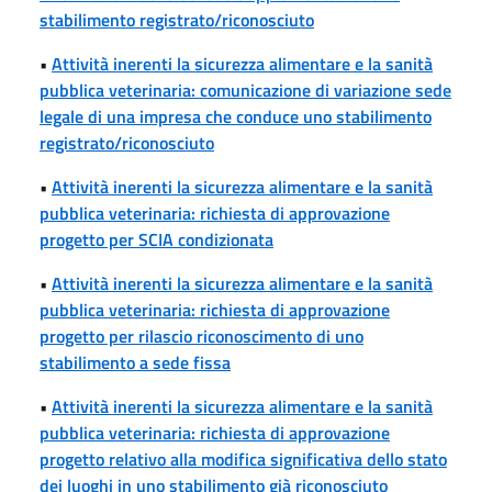
stabilimento registrato/riconosciuto
•
Attività inerenti la sicurezza alimentare e la sanità
pubblica veterinaria: comunicazione di variazione sede
legale di una impresa che conduce uno stabilimento
registrato/riconosciuto
•
Attività inerenti la sicurezza alimentare e la sanità
pubblica veterinaria: richiesta di approvazione
progetto per SCIA condizionata
•
Attività inerenti la sicurezza alimentare e la sanità
pubblica veterinaria: richiesta di approvazione
progetto per rilascio riconoscimento di uno
stabilimento a sede fissa
•
Attività inerenti la sicurezza alimentare e la sanità
pubblica veterinaria: richiesta di approvazione
progetto relativo alla modifica significativa dello stato
dei luoghi in uno stabilimento già riconosciuto