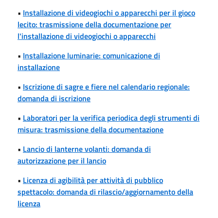
•
Installazione di videogiochi o apparecchi per il gioco
lecito: trasmissione della documentazione per
l'installazione di videogiochi o apparecchi
•
Installazione luminarie: comunicazione di
installazione
•
Iscrizione di sagre e fiere nel calendario regionale:
domanda di iscrizione
•
Laboratori per la verifica periodica degli strumenti di
misura: trasmissione della documentazione
•
Lancio di lanterne volanti: domanda di
autorizzazione per il lancio
•
Licenza di agibilità per attività di pubblico
spettacolo: domanda di rilascio/aggiornamento della
licenza