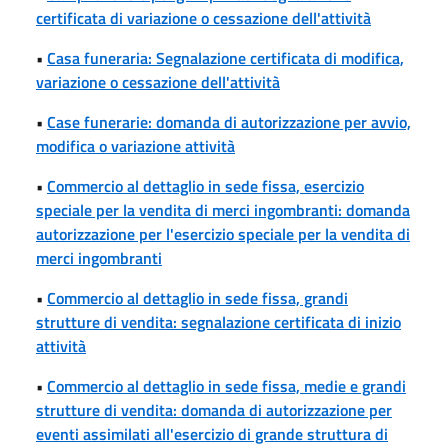
certificata di variazione o cessazione dell'attività
•
Casa funeraria: Segnalazione certificata di modifica,
variazione o cessazione dell'attività
•
Case funerarie: domanda di autorizzazione per avvio,
modifica o variazione attività
•
Commercio al dettaglio in sede fissa, esercizio
speciale per la vendita di merci ingombranti: domanda
autorizzazione per l'esercizio speciale per la vendita di
merci ingombranti
•
Commercio al dettaglio in sede fissa, grandi
strutture di vendita: segnalazione certificata di inizio
attività
•
Commercio al dettaglio in sede fissa, medie e grandi
strutture di vendita: domanda di autorizzazione per
eventi assimilati all'esercizio di grande struttura di