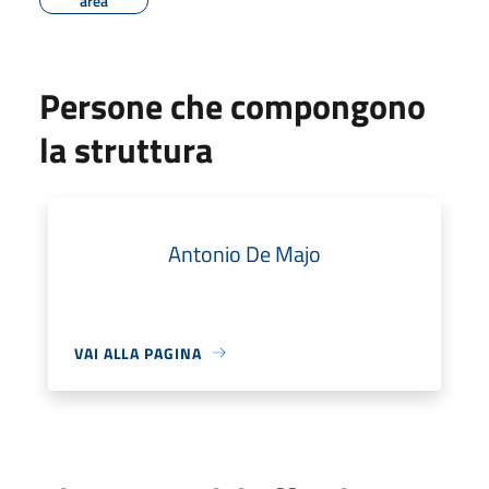
area
Persone che compongono
la struttura
Antonio De Majo
VAI ALLA PAGINA