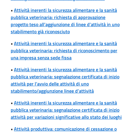
•
Attività inerenti la sicurezza alimentare e la sanità
pubblica veterinaria: richiesta di approvazione
progetto teso all’aggiunzione di linee d’attività in uno
stabilimento già riconosciuto
•
Attività inerenti la sicurezza alimentare e la sanità
pubblica veterinaria: richiesta di riconoscimento per
una impresa senza sede fissa
•
Attività inerenti la sicurezza alimentare e la sanità
pubblica veterinaria: segnalazione certificata di inizio
attività per l’avvio delle attività di uno
stabilimento/aggiunzione linee d’attività
•
Attività inerenti la sicurezza alimentare e la sanità
pubblica veterinaria: segnalazione certificata di inizio
attività per variazioni significative allo stato dei luoghi
•
Attività produttiva: comunicazione di cessazione o