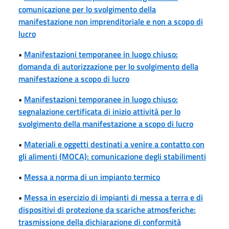
comunicazione per lo svolgimento della
manifestazione non imprenditoriale e non a scopo di
lucro
•
Manifestazioni temporanee in luogo chiuso:
domanda di autorizzazione per lo svolgimento della
manifestazione a scopo di lucro
•
Manifestazioni temporanee in luogo chiuso:
segnalazione certificata di inizio attività per lo
svolgimento della manifestazione a scopo di lucro
•
Materiali e oggetti destinati a venire a contatto con
gli alimenti (MOCA): comunicazione degli stabilimenti
•
Messa a norma di un impianto termico
•
Messa in esercizio di impianti di messa a terra e di
dispositivi di protezione da scariche atmosferiche:
trasmissione della dichiarazione di conformità