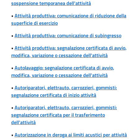
sospensione temporanea dell'attività
•
Attività produttiva: comunicazione di riduzione della
superficie di esercizio
•
Attività produttiva: comunicazione di subingresso
•
Attività produttiva: segnalazione certificata di avvio,
modifica, variazione o cessazione dell'attività
•
Autolavaggio: segnalazione certificata di avvio,
modifica, variazione o cessazione dell'attività
•
Autoriparatori, elettrauto, carrozzieri, gommisti:
segnalazione certificata di inizio attività
•
Autoriparatori, elettrauto, carrozzieri, gommisti:
segnalazione certificata per il trasferimento
dell'attività
•
Autorizzazione in deroga ai limiti acustici per attività