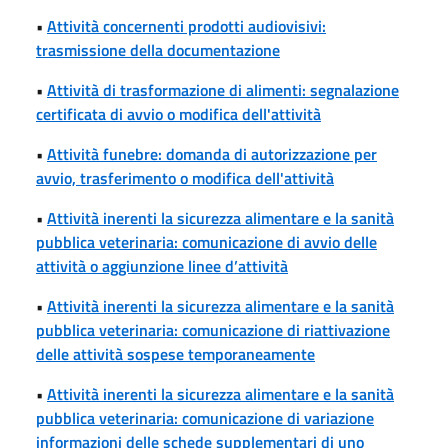
•
Attività concernenti prodotti audiovisivi:
trasmissione della documentazione
•
Attività di trasformazione di alimenti: segnalazione
certificata di avvio o modifica dell'attività
•
Attività funebre: domanda di autorizzazione per
avvio, trasferimento o modifica dell'attività
•
Attività inerenti la sicurezza alimentare e la sanità
pubblica veterinaria: comunicazione di avvio delle
attività o aggiunzione linee d’attività
•
Attività inerenti la sicurezza alimentare e la sanità
pubblica veterinaria: comunicazione di riattivazione
delle attività sospese temporaneamente
•
Attività inerenti la sicurezza alimentare e la sanità
pubblica veterinaria: comunicazione di variazione
informazioni delle schede supplementari di uno