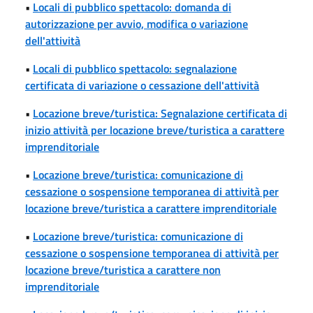
•
Locali di pubblico spettacolo: domanda di
autorizzazione per avvio, modifica o variazione
dell'attività
•
Locali di pubblico spettacolo: segnalazione
certificata di variazione o cessazione dell'attività
•
Locazione breve/turistica: Segnalazione certificata di
inizio attività per locazione breve/turistica a carattere
imprenditoriale
•
Locazione breve/turistica: comunicazione di
cessazione o sospensione temporanea di attività per
locazione breve/turistica a carattere imprenditoriale
•
Locazione breve/turistica: comunicazione di
cessazione o sospensione temporanea di attività per
locazione breve/turistica a carattere non
imprenditoriale