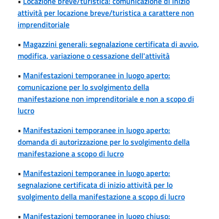
•
Locazione breve/turistica: comunicazione di inizio
attività per locazione breve/turistica a carattere non
imprenditoriale
•
Magazzini generali: segnalazione certificata di avvio,
modifica, variazione o cessazione dell'attività
•
Manifestazioni temporanee in luogo aperto:
comunicazione per lo svolgimento della
manifestazione non imprenditoriale e non a scopo di
lucro
•
Manifestazioni temporanee in luogo aperto:
domanda di autorizzazione per lo svolgimento della
manifestazione a scopo di lucro
•
Manifestazioni temporanee in luogo aperto:
segnalazione certificata di inizio attività per lo
svolgimento della manifestazione a scopo di lucro
•
Manifestazioni temporanee in luogo chiuso: