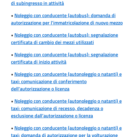
di subingresso in attività
•
Noleggio con conducente (autobus): domanda di
autorizzazione per l'immatricolazione di nuovo mezzo
•
Noleggio con conducente (autobus): segnalazione
certificata di cambio dei mezzi utilizzati
•
Noleggio con conducente (autobus): segnalazione
certificata di inizio attività
•
Noleggio con conducente (autonoleggio o natanti) e
taxi: comunicazione di conferimento
dell'autorizzazione o licenza
•
Noleggio con conducente (autonoleggio o natanti) e
taxi: comunicazione di recesso, decadenza o
esclusione dall’autorizzazione o licenza
•
Noleggio con conducente (autonoleggio o natanti) e
taxi: domanda di autorizzazione per la volturazione