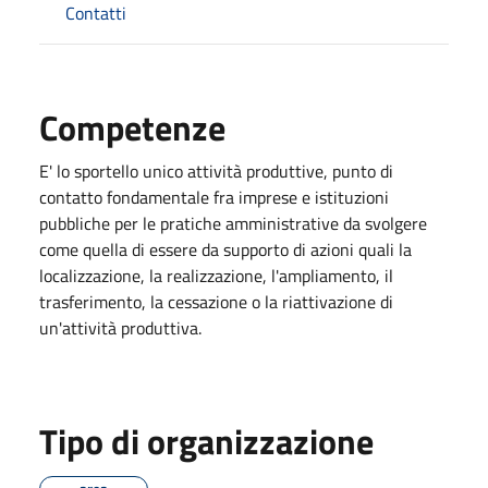
Contatti
Competenze
E' lo sportello unico attività produttive, punto di
contatto fondamentale fra imprese e istituzioni
pubbliche per le pratiche amministrative da svolgere
come quella di essere da supporto di azioni quali la
localizzazione, la realizzazione, l'ampliamento, il
trasferimento, la cessazione o la riattivazione di
un'attività produttiva.
Tipo di organizzazione