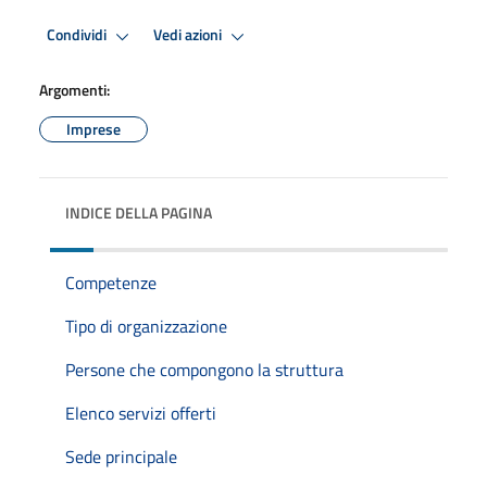
Condividi
Vedi azioni
Argomenti:
Imprese
INDICE DELLA PAGINA
Competenze
Tipo di organizzazione
Persone che compongono la struttura
Elenco servizi offerti
Sede principale