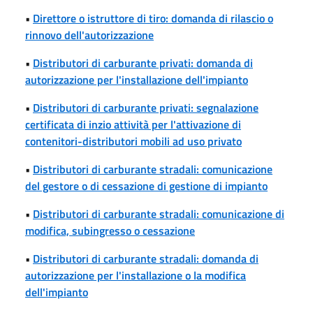
•
Direttore o istruttore di tiro: domanda di rilascio o
rinnovo dell'autorizzazione
•
Distributori di carburante privati: domanda di
autorizzazione per l'installazione dell'impianto
•
Distributori di carburante privati: segnalazione
certificata di inzio attività per l'attivazione di
contenitori-distributori mobili ad uso privato
•
Distributori di carburante stradali: comunicazione
del gestore o di cessazione di gestione di impianto
•
Distributori di carburante stradali: comunicazione di
modifica, subingresso o cessazione
•
Distributori di carburante stradali: domanda di
autorizzazione per l'installazione o la modifica
dell'impianto