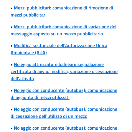
•
Mezzi pubblicitari: comunicazione di rimozione di
mezzi pubblicitari
•
Mezzi pubblicitari: comunicazione di variazione del
messaggio esposto su un mezzo pubblicitario
•
Modifica sostanziale dell'Autorizzazione Unica
Ambientale (AUA)
•
Noleggio attrezzature balneari: segnalazione
certificata di avvio, modifica, variazione o cessazione
dell'attività
•
Noleggio con conducente (autobus): comunicazione
di aggiunta di mezzi utilizzati
•
Noleggio con conducente (autobus): comunicazione
di cessazione dell'utilizzo di un mezzo
•
Noleggio con conducente (autobus): comunicazione