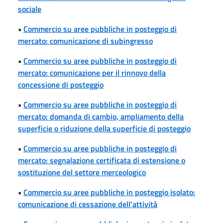
sociale
•
Commercio su aree pubbliche in posteggio di
mercato: comunicazione di subingresso
•
Commercio su aree pubbliche in posteggio di
mercato: comunicazione per il rinnovo della
concessione di posteggio
•
Commercio su aree pubbliche in posteggio di
mercato: domanda di cambio, ampliamento della
superficie o riduzione della superficie di posteggio
•
Commercio su aree pubbliche in posteggio di
mercato: segnalazione certificata di estensione o
sostituzione del settore merceologico
•
Commercio su aree pubbliche in posteggio isolato:
comunicazione di cessazione dell'attività