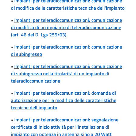
•
Impianti per teleradiocomunicazioni: comunicazione
di modifica delle caratteristiche tecniche dell'impianto
•
Impianti per teleradiocomunicazioni: comunicazione
di modifica di un impianto di teleradiocomunicazione
(art. 46 del D. Lgs 259/03)
•
Impianti per teleradiocomunicazioni: comunicazione
di subingresso
•
Impianti per teleradiocomunicazioni: comunicazione
di subingresso nella titolarità di un impianto di
teleradiocomunicazione
•
Impianti per teleradiocomunicazioni: domanda di
autorizzazione per la modifica delle caratteristiche
tecniche dell'impianto
•
Impianti per teleradiocomunicazioni: segnalazione
certificata di inizio attività per l'installazione di
impianto con potenza in antenna sino a 20 Watt