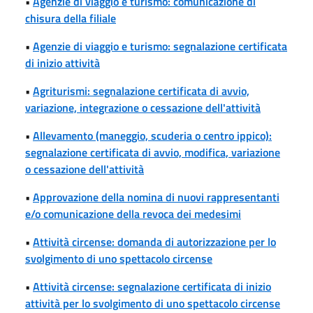
•
Agenzie di viaggio e turismo: comunicazione di
chisura della filiale
•
Agenzie di viaggio e turismo: segnalazione certificata
di inizio attività
•
Agriturismi: segnalazione certificata di avvio,
variazione, integrazione o cessazione dell'attività
•
Allevamento (maneggio, scuderia o centro ippico):
segnalazione certificata di avvio, modifica, variazione
o cessazione dell'attività
•
Approvazione della nomina di nuovi rappresentanti
e/o comunicazione della revoca dei medesimi
•
Attività circense: domanda di autorizzazione per lo
svolgimento di uno spettacolo circense
•
Attività circense: segnalazione certificata di inizio
attività per lo svolgimento di uno spettacolo circense