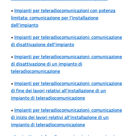
•
Impianti per teleradiocomunicazioni con potenza
limitata: comunicazione per l'installazione
dell'impianto
•
Impianti per teleradiocomunicazioni: comunicazione
di disattivazione dell'impianto
•
Impianti per teleradiocomunicazioni: comunicazione
di disattivazione di un impianto di
teleradiocomunicazione
•
Impianti per teleradiocomunicazioni: comunicazione
di fine dei lavori relativi all’installazione di un
impianto di teleradiocomunicazione
•
Impianti per teleradiocomunicazioni: comunicazione
di inizio dei lavori relativi all’installazione di un
impianto di teleradiocomunicazione