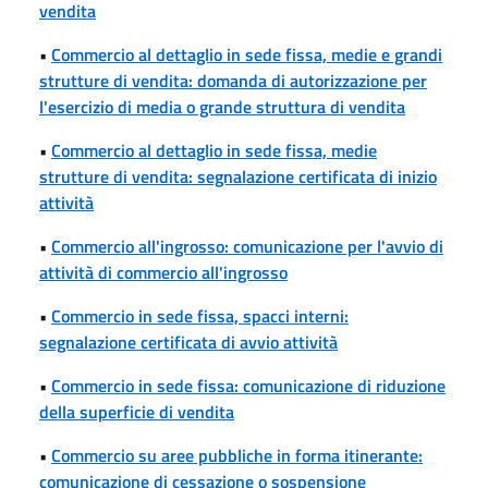
vendita
•
Commercio al dettaglio in sede fissa, medie e grandi
strutture di vendita: domanda di autorizzazione per
l'esercizio di media o grande struttura di vendita
•
Commercio al dettaglio in sede fissa, medie
strutture di vendita: segnalazione certificata di inizio
attività
•
Commercio all'ingrosso: comunicazione per l'avvio di
attività di commercio all'ingrosso
•
Commercio in sede fissa, spacci interni:
segnalazione certificata di avvio attività
•
Commercio in sede fissa: comunicazione di riduzione
della superficie di vendita
•
Commercio su aree pubbliche in forma itinerante:
comunicazione di cessazione o sospensione