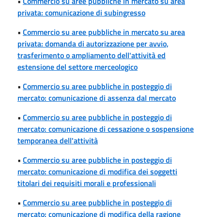
•
Commercio su aree pubbliche in mercato su area
privata: comunicazione di subingresso
•
Commercio su aree pubbliche in mercato su area
privata: domanda di autorizzazione per avvio,
trasferimento o ampliamento dell'attività ed
estensione del settore merceologico
•
Commercio su aree pubbliche in posteggio di
mercato: comunicazione di assenza dal mercato
•
Commercio su aree pubbliche in posteggio di
mercato: comunicazione di cessazione o sospensione
temporanea dell'attività
•
Commercio su aree pubbliche in posteggio di
mercato: comunicazione di modifica dei soggetti
titolari dei requisiti morali e professionali
•
Commercio su aree pubbliche in posteggio di
mercato: comunicazione di modifica della ragione