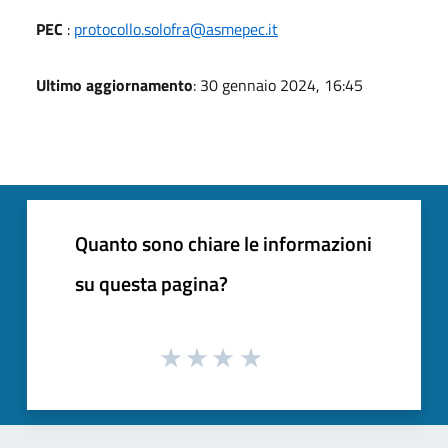
PEC
:
protocollo.solofra@asmepec.it
Ultimo aggiornamento
: 30 gennaio 2024, 16:45
Quanto sono chiare le informazioni
su questa pagina?