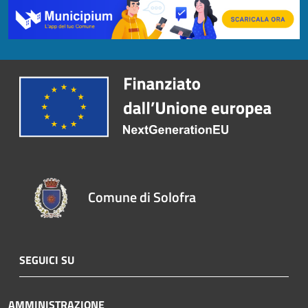
Comune di Solofra
SEGUICI SU
AMMINISTRAZIONE