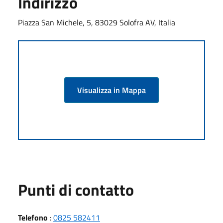
Indirizzo
Piazza San Michele, 5, 83029 Solofra AV, Italia
Visualizza in Mappa
Punti di contatto
Telefono
:
0825 582411