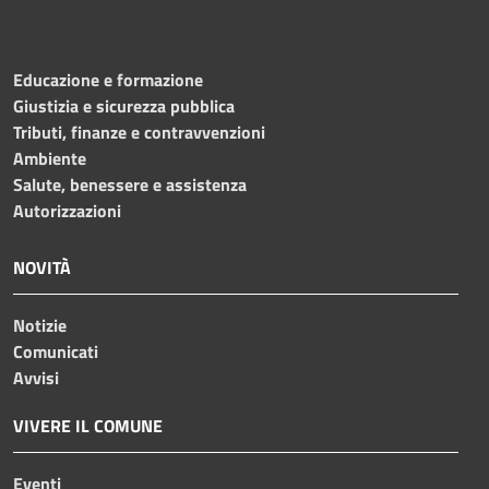
Educazione e formazione
Giustizia e sicurezza pubblica
Tributi, finanze e contravvenzioni
Ambiente
Salute, benessere e assistenza
Autorizzazioni
NOVITÀ
Notizie
Comunicati
Avvisi
VIVERE IL COMUNE
Eventi