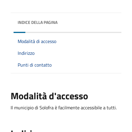
INDICE DELLA PAGINA
Modalità di accesso
Indirizzo
Punti di contatto
Modalità d'accesso
Il municipio di Solofra è facilmente accessibile a tutti.