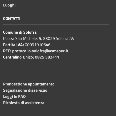
Luoghi
CONTATTI
Comune di Solofra
Piazza San Michele, 5, 83029 Solofra AV
Partita IVA:
00091910646
PEC:
protocollo.solofra@asmepec.it
Centralino Unico:
0825 582411
Prenotazione appuntamento
Segnalazione disservizio
Leggi le FAQ
Richiesta di assistenza