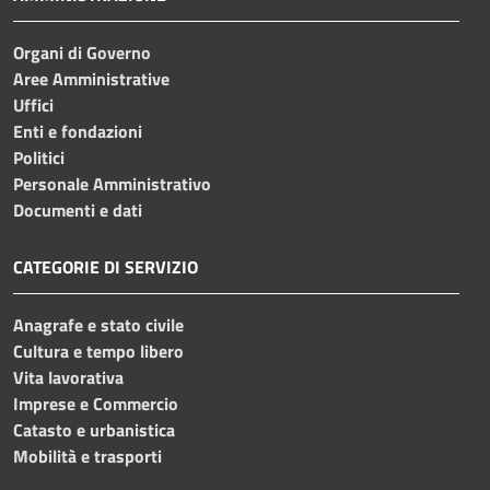
Organi di Governo
Aree Amministrative
Uffici
Enti e fondazioni
Politici
Personale Amministrativo
Documenti e dati
CATEGORIE DI SERVIZIO
Anagrafe e stato civile
Cultura e tempo libero
Vita lavorativa
Imprese e Commercio
Catasto e urbanistica
Mobilità e trasporti