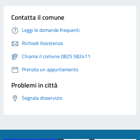
Contatta il comune
Leggi le domande frequenti
Richiedi Assistenza
Chiama il comune 0825 582411
Prenota un appuntamento
Problemi in città
Segnala disservizio