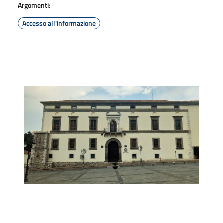
Argomenti:
Accesso all'informazione