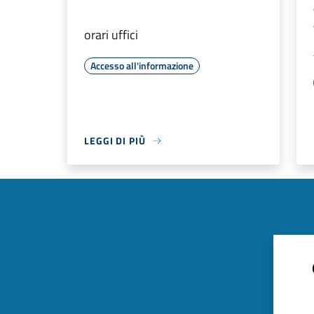
orari uffici
Accesso all'informazione
LEGGI DI PIÙ