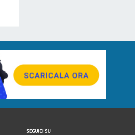
SEGUICI SU