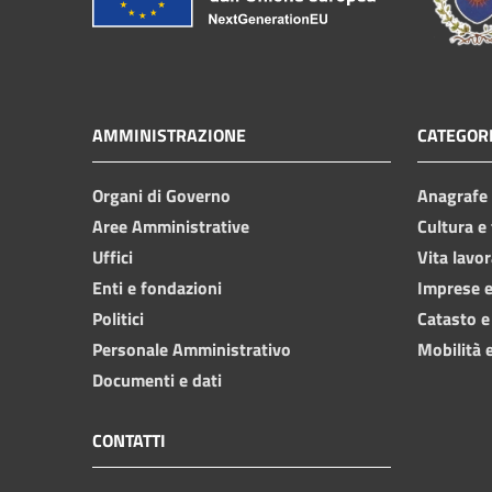
AMMINISTRAZIONE
CATEGORI
Organi di Governo
Anagrafe e
Aree Amministrative
Cultura e
Uffici
Vita lavor
Enti e fondazioni
Imprese 
Politici
Catasto e
Personale Amministrativo
Mobilità e
Documenti e dati
CONTATTI