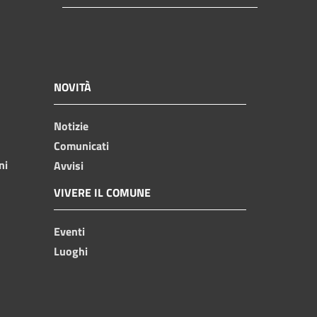
NOVITÀ
Notizie
Comunicati
ni
Avvisi
VIVERE IL COMUNE
Eventi
Luoghi