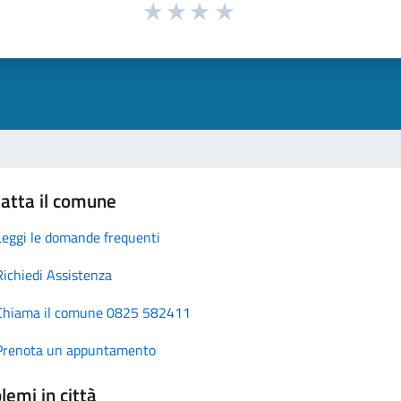
atta il comune
Leggi le domande frequenti
Richiedi Assistenza
Chiama il comune 0825 582411
Prenota un appuntamento
lemi in città