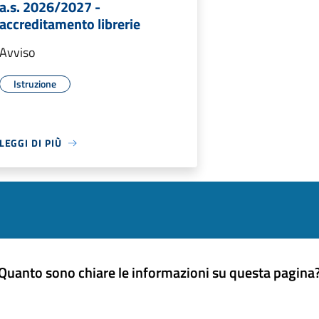
a.s. 2026/2027 -
accreditamento librerie
Avviso
Istruzione
LEGGI DI PIÙ
Quanto sono chiare le informazioni su questa pagina