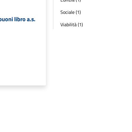
Sociale (1)
uoni libro a.s.
Viabilità (1)