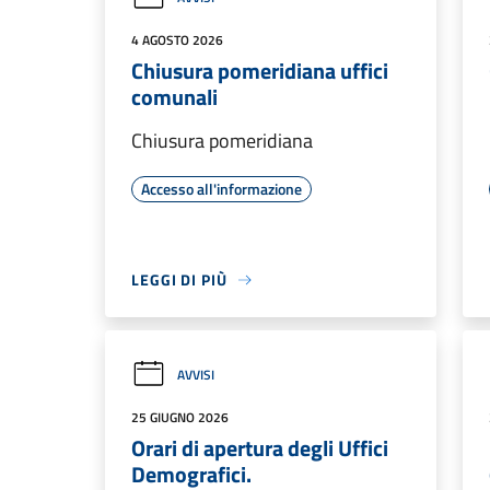
4 AGOSTO 2026
Chiusura pomeridiana uffici
comunali
Chiusura pomeridiana
Accesso all'informazione
LEGGI DI PIÙ
AVVISI
25 GIUGNO 2026
Orari di apertura degli Uffici
Demografici.