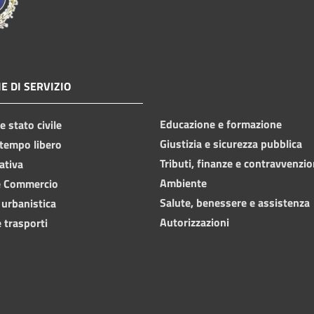
E DI SERVIZIO
Educazione e formazione
 stato civile
Giustizia e sicurezza pubblica
 tempo libero
Tributi, finanze e contravvenzio
ativa
Ambiente
e Commercio
Salute, benessere e assistenza
 urbanistica
Autorizzazioni
 trasporti