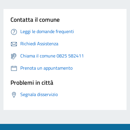
Contatta il comune
Leggi le domande frequenti
Richiedi Assistenza
Chiama il comune 0825 582411
Prenota un appuntamento
Problemi in città
Segnala disservizio