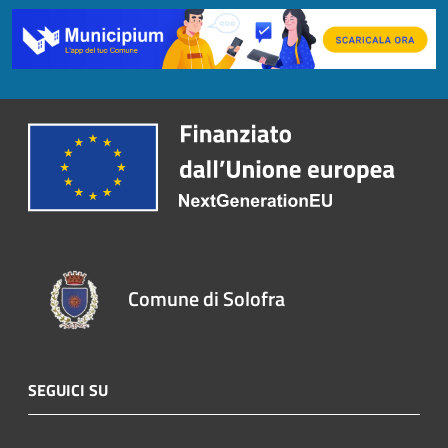
Comune di Solofra
SEGUICI SU