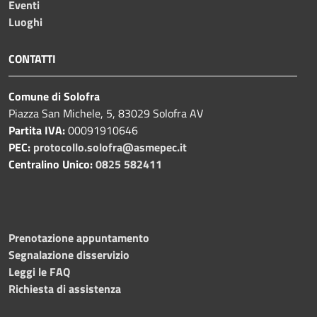
Eventi
Luoghi
CONTATTI
Comune di Solofra
Piazza San Michele, 5, 83029 Solofra AV
Partita IVA:
00091910646
PEC:
protocollo.solofra@asmepec.it
Centralino Unico:
0825 582411
Prenotazione appuntamento
Segnalazione disservizio
Leggi le FAQ
Richiesta di assistenza