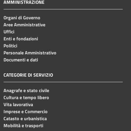
AMMINISTRAZIONE
Organi di Governo
Aree Amministrative
Uffici
Enti e fondazioni
Politici
Personale Amministrativo
Documenti e dati
CATEGORIE DI SERVIZIO
Anagrafe e stato civile
Cultura e tempo libero
Vita lavorativa
Imprese e Commercio
Catasto e urbanistica
Mobilità e trasporti