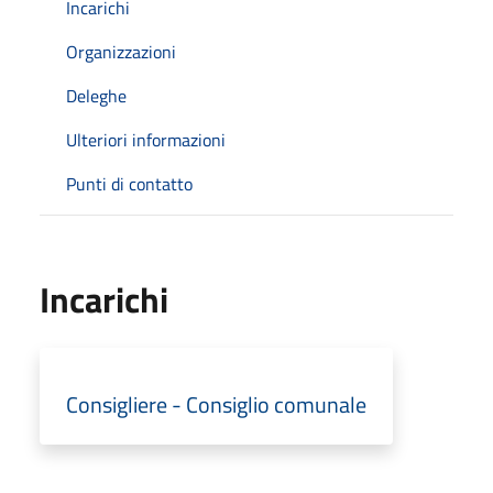
Incarichi
Organizzazioni
Deleghe
Ulteriori informazioni
Punti di contatto
Incarichi
Consigliere - Consiglio comunale