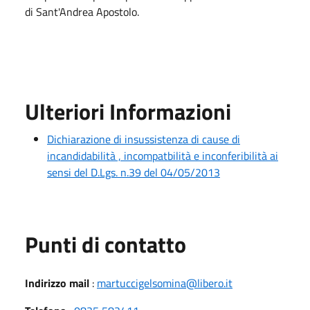
di Sant'Andrea Apostolo.
Ulteriori Informazioni
Dichiarazione di insussistenza di cause di
incandidabilità , incompatbilità e inconferibilità ai
sensi del D.Lgs. n.39 del 04/05/2013
Punti di contatto
Indirizzo mail
:
martuccigelsomina@libero.it