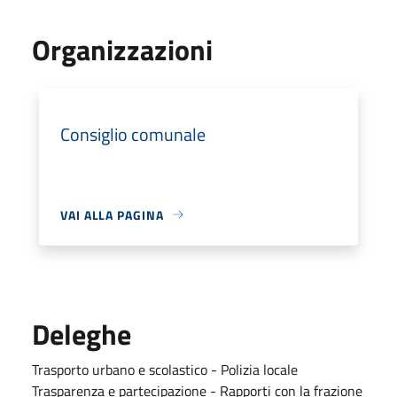
Organizzazioni
Consiglio comunale
VAI ALLA PAGINA
Deleghe
Trasporto urbano e scolastico - Polizia locale
Trasparenza e partecipazione - Rapporti con la frazione