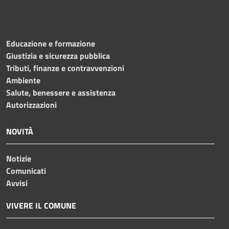
Educazione e formazione
Giustizia e sicurezza pubblica
Tributi, finanze e contravvenzioni
Ambiente
Salute, benessere e assistenza
Autorizzazioni
NOVITÀ
Notizie
Comunicati
Avvisi
VIVERE IL COMUNE