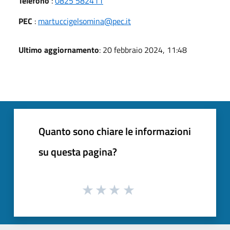
Telefono
:
0825 582411
PEC
:
martuccigelsomina@pec.it
Ultimo aggiornamento
: 20 febbraio 2024, 11:48
Quanto sono chiare le informazioni
su questa pagina?