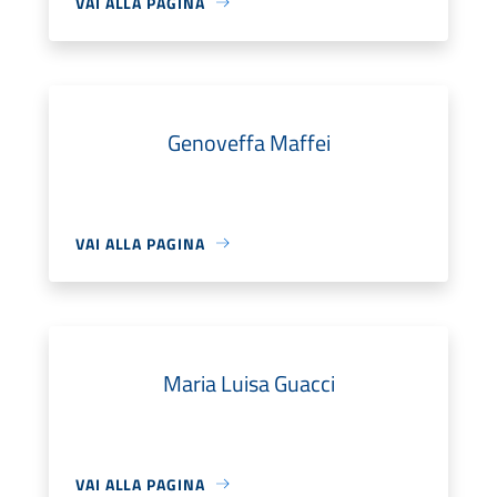
VAI ALLA PAGINA
Genoveffa Maffei
VAI ALLA PAGINA
Maria Luisa Guacci
VAI ALLA PAGINA