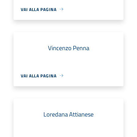
VAI ALLA PAGINA
Vincenzo Penna
VAI ALLA PAGINA
Loredana Attianese