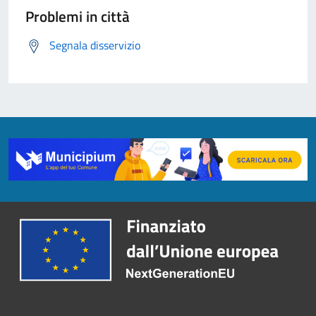
Problemi in città
Segnala disservizio