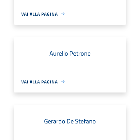
VAI ALLA PAGINA
Aurelio Petrone
VAI ALLA PAGINA
Gerardo De Stefano