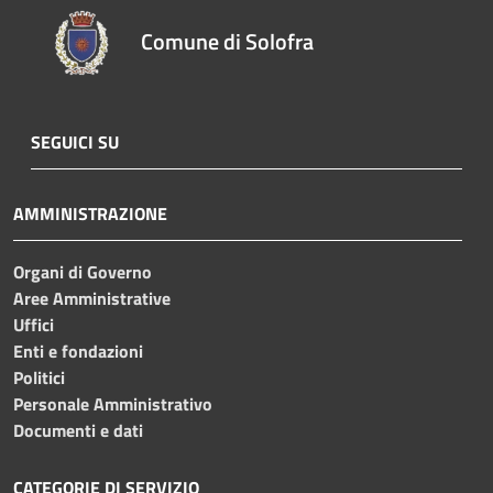
Comune di Solofra
SEGUICI SU
AMMINISTRAZIONE
Organi di Governo
Aree Amministrative
Uffici
Enti e fondazioni
Politici
Personale Amministrativo
Documenti e dati
CATEGORIE DI SERVIZIO