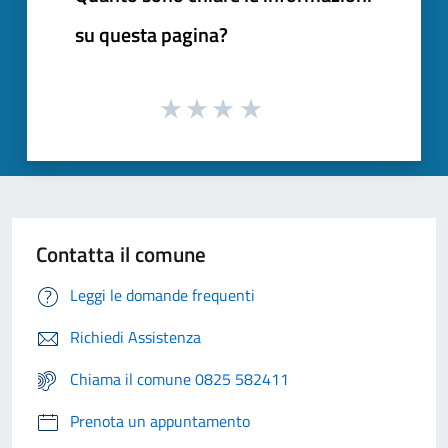
su questa pagina?
Contatta il comune
Leggi le domande frequenti
Richiedi Assistenza
Chiama il comune 0825 582411
Prenota un appuntamento