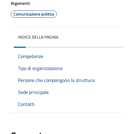
Argomenti:
Comunicazione politica
INDICE DELLA PAGINA
Competenze
Tipo di organizzazione
Persone che compongono la struttura
Sede principale
Contatti