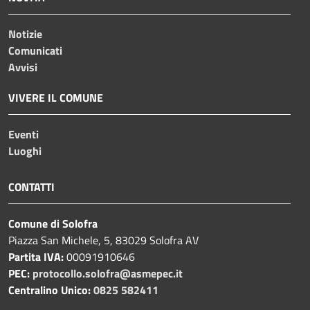
Notizie
Comunicati
Avvisi
VIVERE IL COMUNE
Eventi
Luoghi
CONTATTI
Comune di Solofra
Piazza San Michele, 5, 83029 Solofra AV
Partita IVA:
00091910646
PEC:
protocollo.solofra@asmepec.it
Centralino Unico:
0825 582411