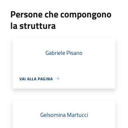
Persone che compongono
la struttura
Gabriele Pisano
VAI ALLA PAGINA
Gelsomina Martucci