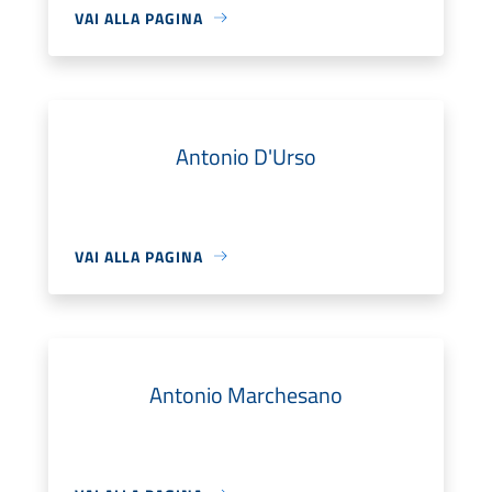
VAI ALLA PAGINA
Antonio D'Urso
VAI ALLA PAGINA
Antonio Marchesano