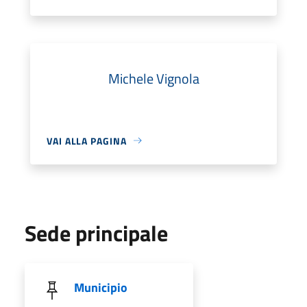
Michele Vignola
VAI ALLA PAGINA
Sede principale
Municipio