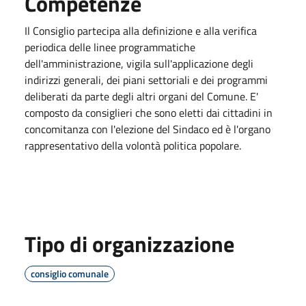
Competenze
Il Consiglio partecipa alla definizione e alla verifica
periodica delle linee programmatiche
dell'amministrazione, vigila sull'applicazione degli
indirizzi generali, dei piani settoriali e dei programmi
deliberati da parte degli altri organi del Comune. E'
composto da consiglieri che sono eletti dai cittadini in
concomitanza con l'elezione del Sindaco ed è l'organo
rappresentativo della volontà politica popolare.
Tipo di organizzazione
consiglio comunale