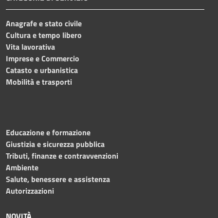
Anagrafe e stato civile
Cultura e tempo libero
Vita lavorativa
Imprese e Commercio
Catasto e urbanistica
Mobilità e trasporti
Educazione e formazione
Giustizia e sicurezza pubblica
Tributi, finanze e contravvenzioni
Ambiente
Salute, benessere e assistenza
Autorizzazioni
NOVITÀ