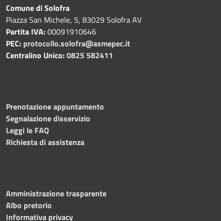
Comune di Solofra
Piazza San Michele, 5, 83029 Solofra AV
Partita IVA:
00091910646
PEC:
protocollo.solofra@asmepec.it
Centralino Unico:
0825 582411
Prenotazione appuntamento
Segnalazione disservizio
Leggi le FAQ
Richiesta di assistenza
Amministrazione trasparente
Albo pretorio
Informativa privacy