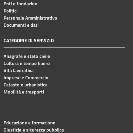
Enti e fondazioni
Politici
Personale Amministrativo
Documenti e dati
CATEGORIE DI SERVIZIO
Anagrafe e stato civile
Cultura e tempo libero
Vita lavorativa
Imprese e Commercio
Catasto e urbanistica
Mobilità e trasporti
Educazione e formazione
Giustizia e sicurezza pubblica