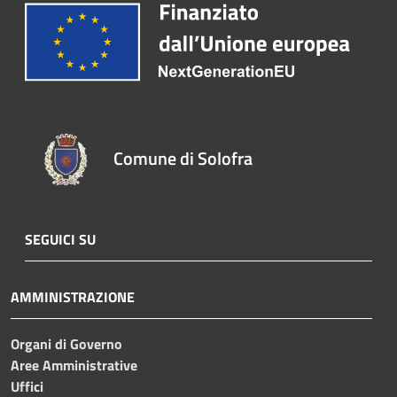
Comune di Solofra
SEGUICI SU
AMMINISTRAZIONE
Organi di Governo
Aree Amministrative
Uffici