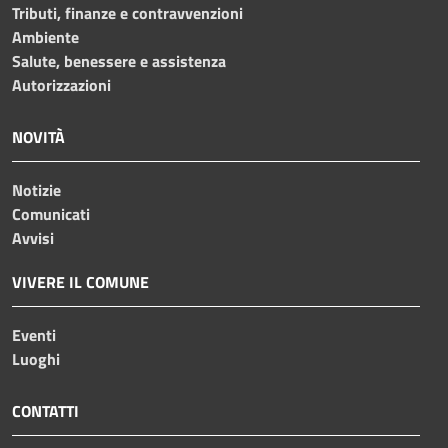
Tributi, finanze e contravvenzioni
Ambiente
Salute, benessere e assistenza
Autorizzazioni
NOVITÀ
Notizie
Comunicati
Avvisi
VIVERE IL COMUNE
Eventi
Luoghi
CONTATTI