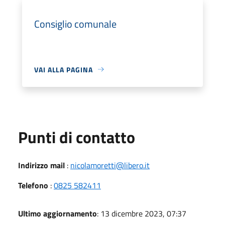
Consiglio comunale
VAI ALLA PAGINA
Punti di contatto
Indirizzo mail
:
nicolamoretti@libero.it
Telefono
:
0825 582411
Ultimo aggiornamento
: 13 dicembre 2023, 07:37