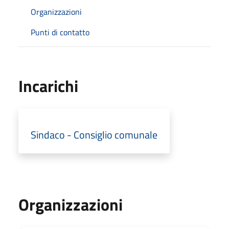
Organizzazioni
Punti di contatto
Incarichi
Sindaco - Consiglio comunale
Organizzazioni