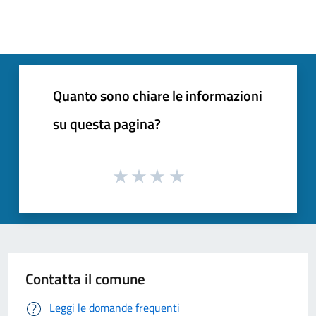
Quanto sono chiare le informazioni
su questa pagina?
Contatta il comune
Leggi le domande frequenti