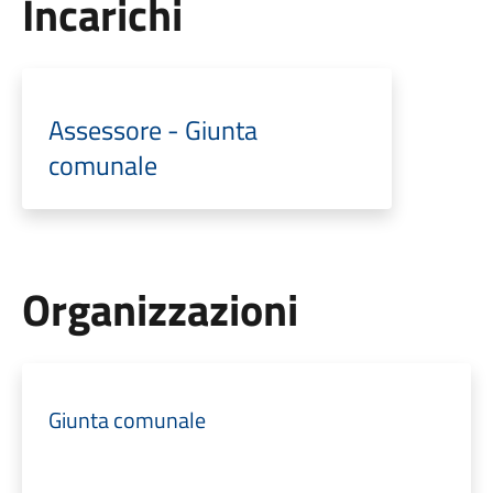
Incarichi
Assessore - Giunta
comunale
Organizzazioni
Giunta comunale