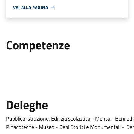
VAI ALLA PAGINA
Competenze
Deleghe
Pubblica istruzione, Edilizia scolastica - Mensa - Beni ed a
Pinacoteche - Museo - Beni Storici e Monumentali - Servi