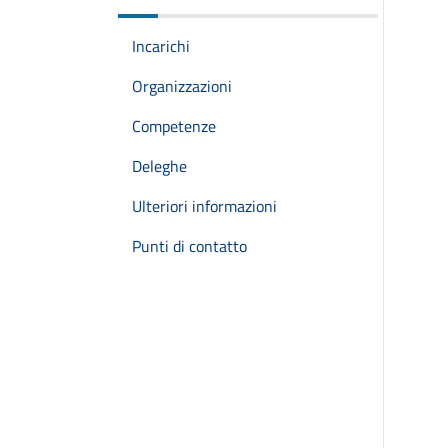
Incarichi
Organizzazioni
Competenze
Deleghe
Ulteriori informazioni
Punti di contatto