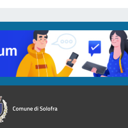
Comune di Solofra