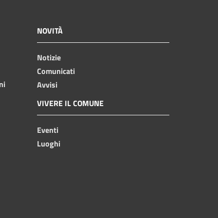
NOVITÀ
Notizie
Comunicati
ni
Avvisi
VIVERE IL COMUNE
Eventi
Luoghi