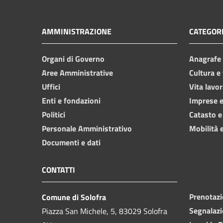
AMMINISTRAZIONE
CATEGORI
Organi di Governo
Anagrafe e
Aree Amministrative
Cultura e
Uffici
Vita lavor
Enti e fondazioni
Imprese 
Politici
Catasto e
Personale Amministrativo
Mobilità e
Documenti e dati
CONTATTI
Prenotaz
Comune di Solofra
Segnalazi
Piazza San Michele, 5, 83029 Solofra