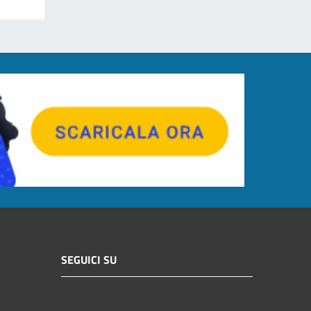
SEGUICI SU