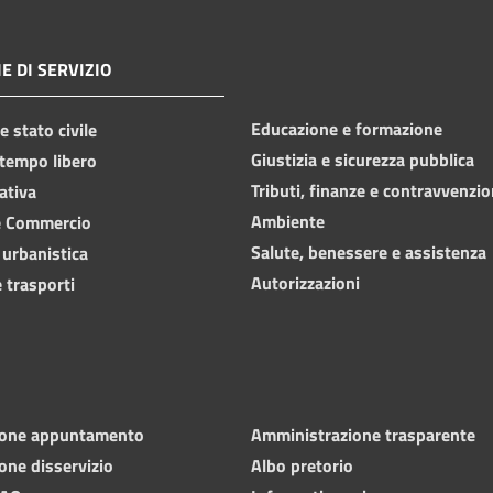
E DI SERVIZIO
Educazione e formazione
 stato civile
Giustizia e sicurezza pubblica
 tempo libero
Tributi, finanze e contravvenzio
ativa
Ambiente
e Commercio
Salute, benessere e assistenza
 urbanistica
Autorizzazioni
 trasporti
ione appuntamento
Amministrazione trasparente
one disservizio
Albo pretorio