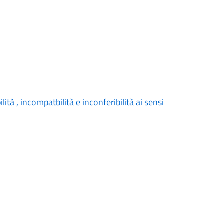
ità , incompatbilità e inconferibilità ai sensi