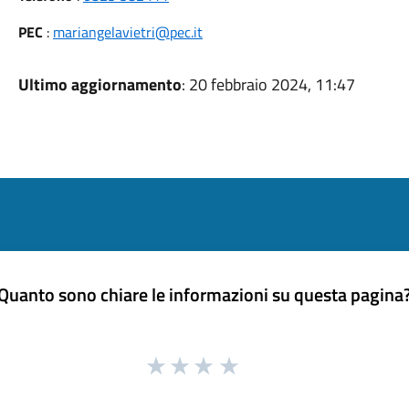
PEC
:
mariangelavietri@pec.it
Ultimo aggiornamento
: 20 febbraio 2024, 11:47
Quanto sono chiare le informazioni su questa pagina