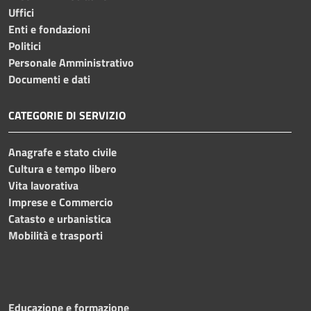
Uffici
Enti e fondazioni
Politici
Personale Amministrativo
Documenti e dati
CATEGORIE DI SERVIZIO
Anagrafe e stato civile
Cultura e tempo libero
Vita lavorativa
Imprese e Commercio
Catasto e urbanistica
Mobilità e trasporti
Educazione e formazione