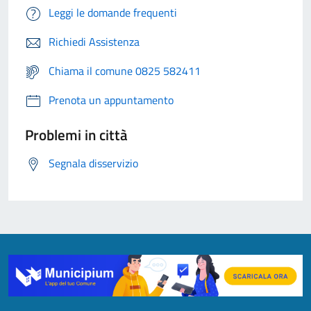
Leggi le domande frequenti
Richiedi Assistenza
Chiama il comune 0825 582411
Prenota un appuntamento
Problemi in città
Segnala disservizio