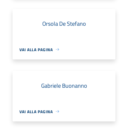
Orsola De Stefano
VAI ALLA PAGINA
Gabriele Buonanno
VAI ALLA PAGINA