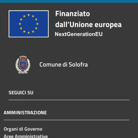
Comune di Solofra
SEGUICI SU
AMMINISTRAZIONE
Organi di Governo
Aree Amministrative