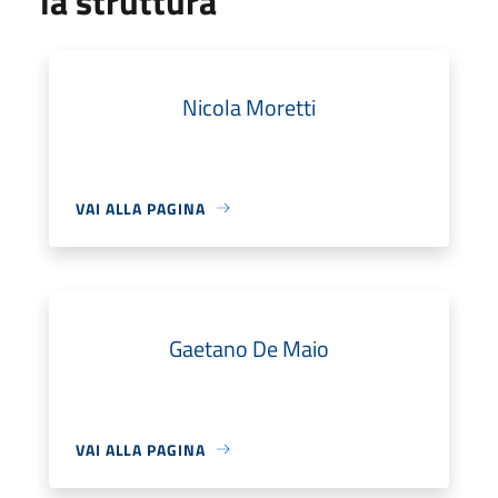
la struttura
Nicola Moretti
VAI ALLA PAGINA
Gaetano De Maio
VAI ALLA PAGINA