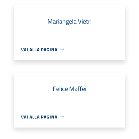
Mariangela Vietri
VAI ALLA PAGINA
Felice Maffei
VAI ALLA PAGINA