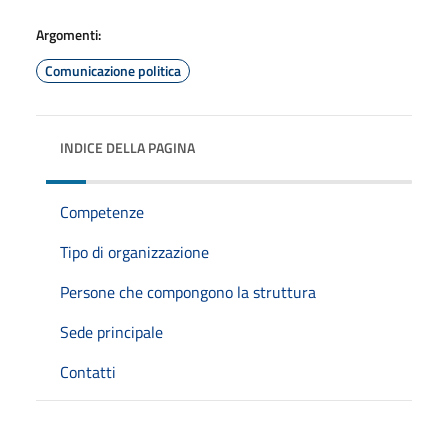
Argomenti:
Comunicazione politica
INDICE DELLA PAGINA
Competenze
Tipo di organizzazione
Persone che compongono la struttura
Sede principale
Contatti