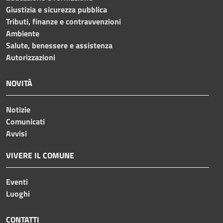
Giustizia e sicurezza pubblica
Tributi, finanze e contravvenzioni
Ambiente
Salute, benessere e assistenza
Autorizzazioni
NOVITÀ
Notizie
Comunicati
Avvisi
VIVERE IL COMUNE
Eventi
Luoghi
CONTATTI