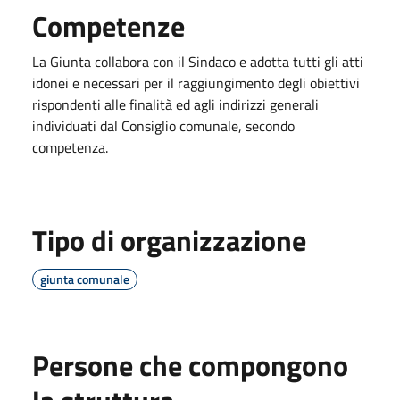
Competenze
La Giunta collabora con il Sindaco e adotta tutti gli atti
idonei e necessari per il raggiungimento degli obiettivi
rispondenti alle finalità ed agli indirizzi generali
individuati dal Consiglio comunale, secondo
competenza.
Tipo di organizzazione
giunta comunale
Persone che compongono