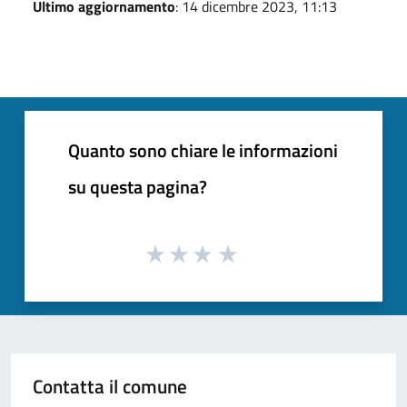
Ultimo aggiornamento
: 14 dicembre 2023, 11:13
Quanto sono chiare le informazioni
su questa pagina?
Contatta il comune