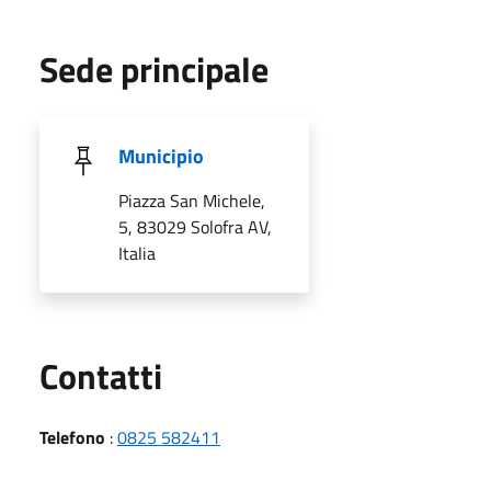
Sede principale
Municipio
Piazza San Michele,
5, 83029 Solofra AV,
Italia
Utili
Contatti
Telefono
:
0825 582411