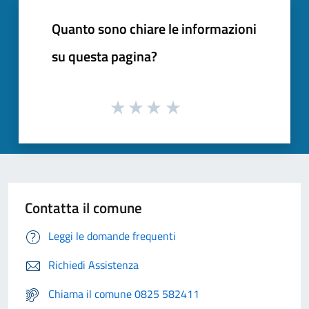
Quanto sono chiare le informazioni
su questa pagina?
Contatta il comune
Leggi le domande frequenti
Richiedi Assistenza
Chiama il comune 0825 582411