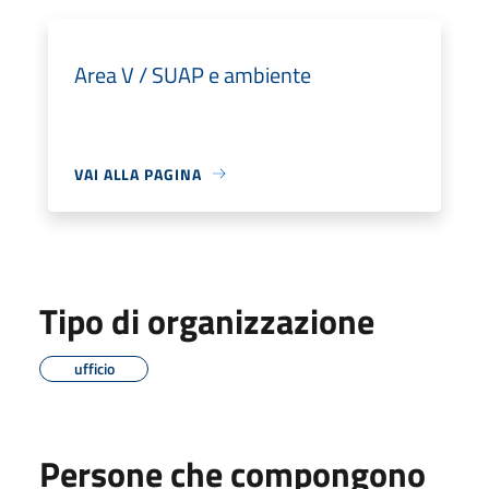
Area V / SUAP e ambiente
VAI ALLA PAGINA
Tipo di organizzazione
ufficio
Persone che compongono