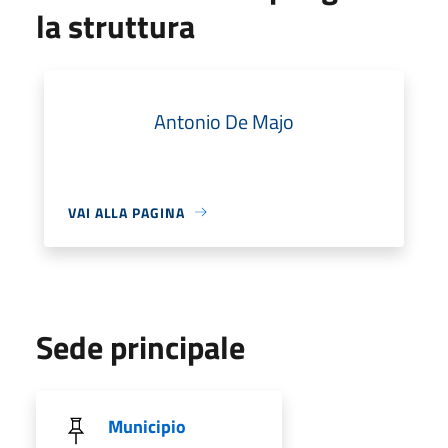
la struttura
Antonio De Majo
VAI ALLA PAGINA
Sede principale
Municipio