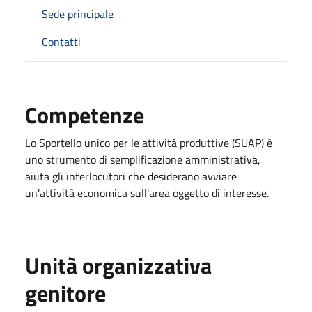
Sede principale
Contatti
Competenze
Lo Sportello unico per le attività produttive (SUAP) è
uno strumento di semplificazione amministrativa,
aiuta gli interlocutori che desiderano avviare
un'attività economica sull'area oggetto di interesse.
Unità organizzativa
genitore