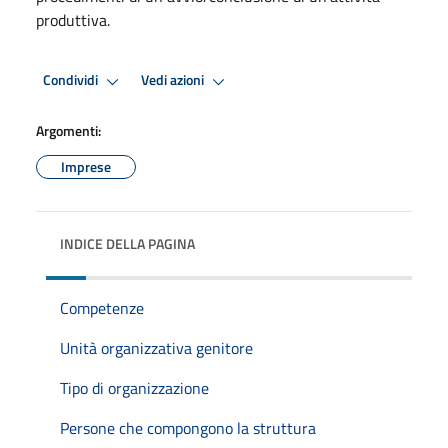
produttiva.
Condividi
Vedi azioni
Argomenti:
Imprese
INDICE DELLA PAGINA
Competenze
Unità organizzativa genitore
Tipo di organizzazione
Persone che compongono la struttura