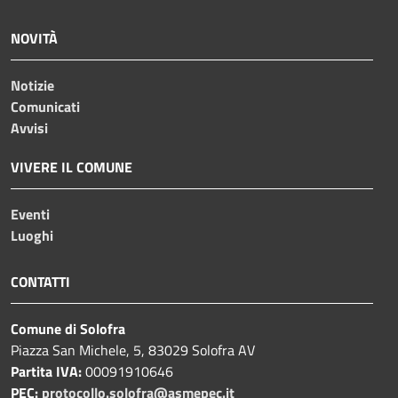
NOVITÀ
Notizie
Comunicati
Avvisi
VIVERE IL COMUNE
Eventi
Luoghi
CONTATTI
Comune di Solofra
Piazza San Michele, 5, 83029 Solofra AV
Partita IVA:
00091910646
PEC:
protocollo.solofra@asmepec.it