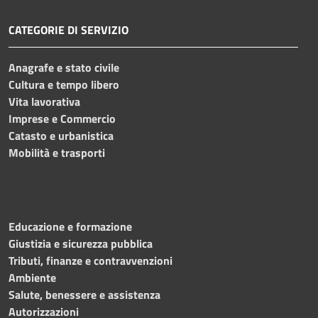
CATEGORIE DI SERVIZIO
Anagrafe e stato civile
Cultura e tempo libero
Vita lavorativa
Imprese e Commercio
Catasto e urbanistica
Mobilità e trasporti
Educazione e formazione
Giustizia e sicurezza pubblica
Tributi, finanze e contravvenzioni
Ambiente
Salute, benessere e assistenza
Autorizzazioni