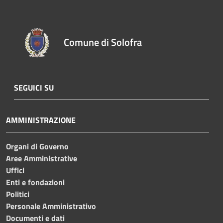
Comune di Solofra
SEGUICI SU
AMMINISTRAZIONE
Organi di Governo
Aree Amministrative
Uffici
Enti e fondazioni
Politici
Personale Amministrativo
Documenti e dati