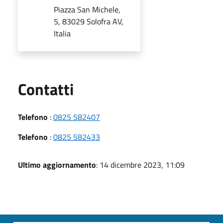
Piazza San Michele,
5, 83029 Solofra AV,
Italia
Utili
Contatti
Telefono
:
0825 582407
Telefono
:
0825 582433
Ultimo aggiornamento
: 14 dicembre 2023, 11:09